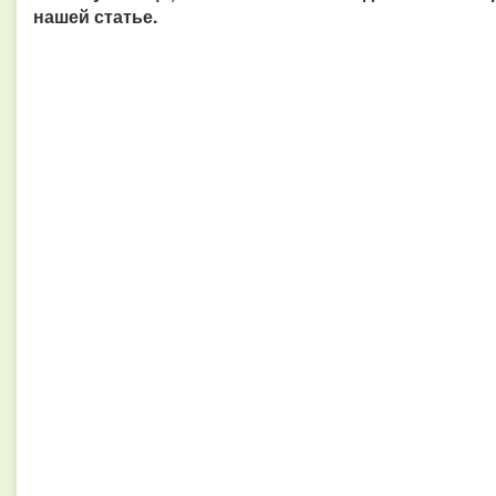
нашей статье.