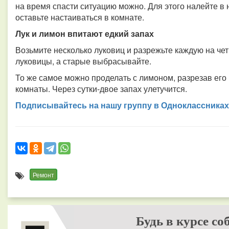
на время спасти ситуацию можно. Для этого налейте в
оставьте настаиваться в комнате.
Лук и лимон впитают едкий запах
Возьмите несколько луковиц и разрежьте каждую на че
луковицы, а старые выбрасывайте.
То же самое можно проделать с лимоном, разрезав его 
комнаты. Через сутки-двое запах улетучится.
Подписывайтесь на нашу группу в Одноклассниках
Ремонт
Будь в курсе со