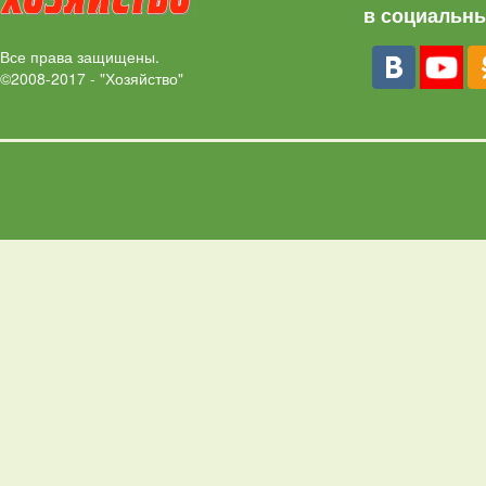
в социальны
Все права защищены.
©2008-2017 - "Хозяйство"