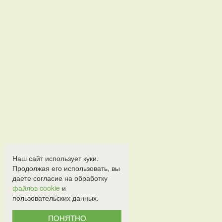
Наш сайт использует куки.
Продолжая его использовать, вы
даете согласие на обработку
файлов cookie
и
пользовательских данных.
ПОНЯТНО