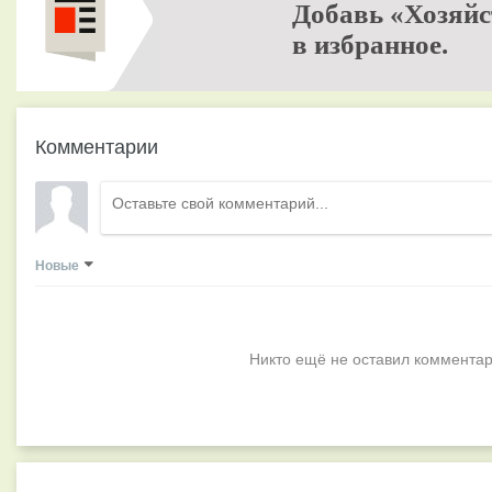
Добавь «Хозяйс
в избранное.
Комментарии
Новые
Никто ещё не оставил комментар