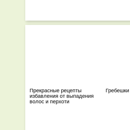
Прекрасные рецепты
Гребешки
избавления от выпадения
волос и перхоти