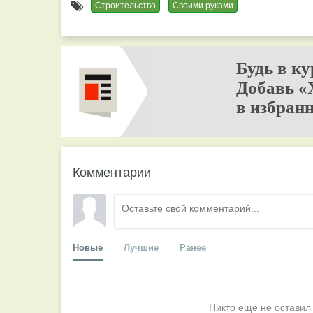
Строительство
Своими руками
Будь в ку
Добавь «
в избранн
Комментарии
Новые
Лучшие
Ранее
Никто ещё не оставил