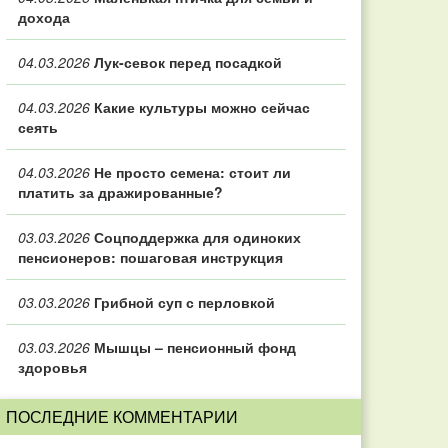
дохода
04.03.2026
Лук-севок перед посадкой
04.03.2026
Какие культуры можно сейчас
сеять
04.03.2026
Не просто семена: стоит ли
платить за дражированные?
03.03.2026
Соцподдержка для одиноких
пенсионеров: пошаговая инструкция
03.03.2026
Грибной суп с перловкой
03.03.2026
Мышцы – пенсионный фонд
здоровья
ПОСЛЕДНИЕ КОММЕНТАРИИ