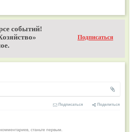
рсе событий!
Хозяйство»
Подписаться
ое.
Подписаться
Поделиться
 комментариев, станьте первым.