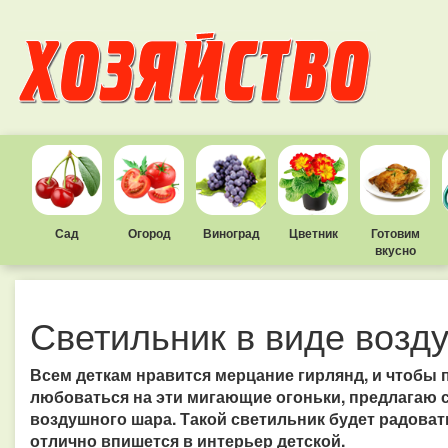
Сад
Огород
Виноград
Цветник
Готовим
вкусно
Светильник в виде возд
Всем деткам нравится мерцание гирлянд, и чтобы
любоваться на эти мигающие огоньки, предлагаю 
воздушного шара. Такой светильник будет радовать
отлично впишется в интерьер детской.