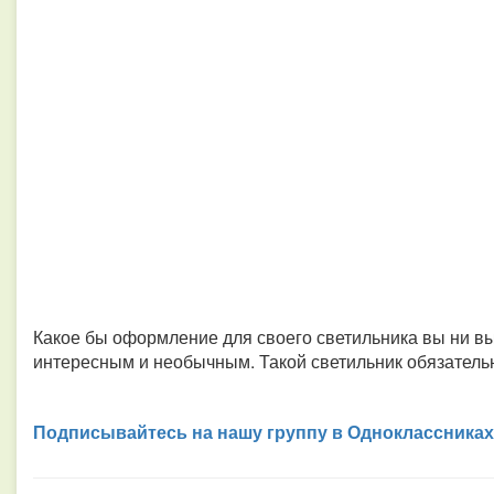
Какое бы оформление для своего светильника вы ни вы
интересным и необычным. Такой светильник обязатель
Подписывайтесь на нашу группу в Одноклассниках