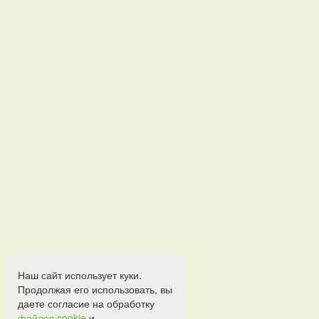
Наш сайт использует куки.
Продолжая его использовать, вы
даете согласие на обработку
файлов cookie
и