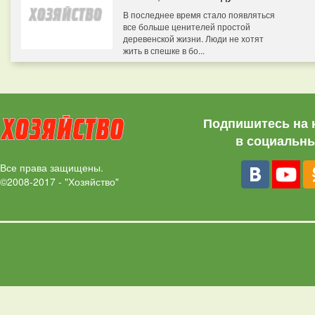
В последнее время стало появляться
все больше ценителей простой
деревенской жизни. Люди не хотят
жить в спешке в бо...
Подпишитесь на 
в социальны
Все права защищены.
©2008-2017 - "Хозяйство"