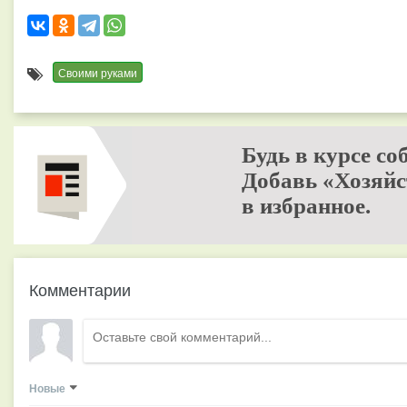
Своими руками
Будь в курсе со
Добавь «Хозяйс
в избранное.
Комментарии
Новые