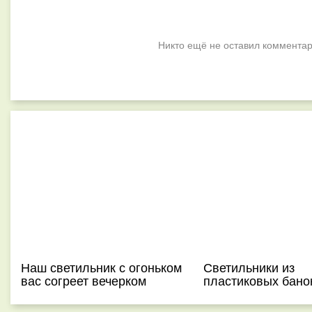
Никто ещё не оставил комментар
Наш светильник с огоньком
Светильники из
вас согреет вечерком
пластиковых бано