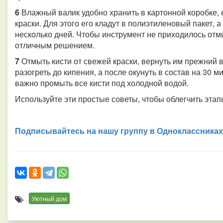
6
Влажный валик удобно хранить в картонной коробке, 
краски. Для этого его кладут в полиэтиленовый пакет, а
несколько дней. Чтобы инструмент не приходилось отмы
отличным решением.
7
Отмыть кисти от свежей краски, вернуть им прежний 
разогреть до кипения, а после окунуть в состав на 30 м
важно промыть все кисти под холодной водой.
Используйте эти простые советы, чтобы облегчить эта
Подписывайтесь на нашу группу в Одноклассниках
Уютный дом