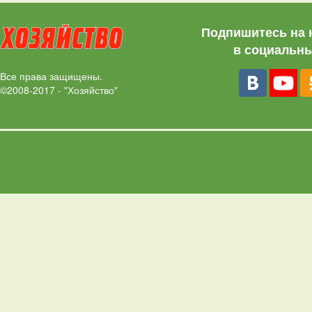
Подпишитесь на 
в социальны
Все права защищены.
©2008-2017 - "Хозяйство"