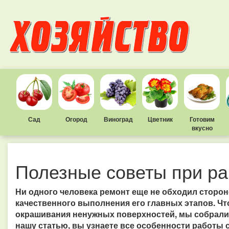
Сад
Огород
Виноград
Цветник
Готовим
вкусно
Полезные советы при ра
Ни одного человека ремонт еще не обходил стороно
качественного выполнения его главных этапов. Ч
окрашивания ненужных поверхностей, мы собрали 
нашу статью, вы узнаете все особенности работы с