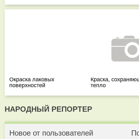
Окраска лаковых
Краска, сохраняю
поверхностей
тепло
НАРОДНЫЙ РЕПОРТЕР
Новое от пользователей
П