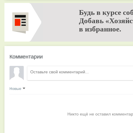
Будь в курсе со
Добавь «Хозяйс
в избранное.
Комментарии
Новые
Никто ещё не оставил комментар