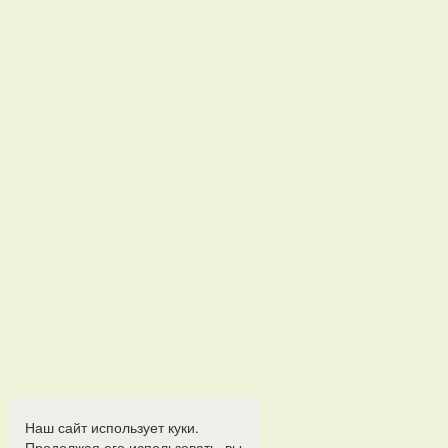
Наш сайт использует куки.
Продолжая его использовать, вы