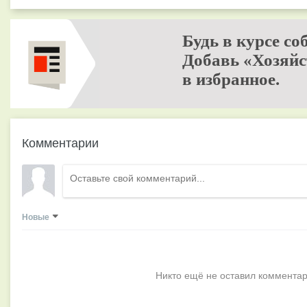
Будь в курсе со
Добавь «Хозяйс
в избранное.
Комментарии
Новые
Никто ещё не оставил комментар