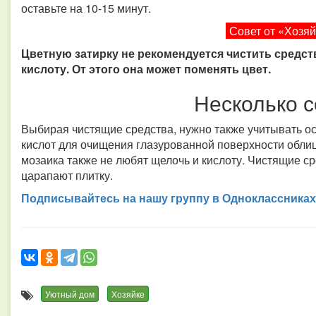
оставьте на 10-15 минут.
Совет от «Хозя
Цветную затирку не рекомендуется чистить средст
кислоту. От этого она может поменять цвет.
Несколько с
Выбирая чистящие средства, нужно также учитывать ос
кислот для очищения глазурованной поверхности облиц
мозаика также не любят щелочь и кислоту. Чистящие с
царапают плитку.
Подписывайтесь на нашу группу в Одноклассниках
Уютный дом
Хозяйке