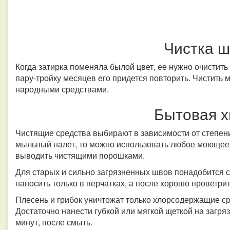
Чистка ш
Когда затирка поменяла былой цвет, ее нужно очистить 
пару-тройку месяцев его придется повторить. Чистить 
народными средствами.
Бытовая 
Чистящие средства выбирают в зависимости от степен
мыльный налет, то можно использовать любое моющее 
выводить чистящими порошками.
Для старых и сильно загрязненных швов понадобится 
наносить только в перчатках, а после хорошо проветри
Плесень и грибок уничтожат только хлорсодержащие ср
Достаточно нанести губкой или мягкой щеткой на загряз
минут, после смыть.