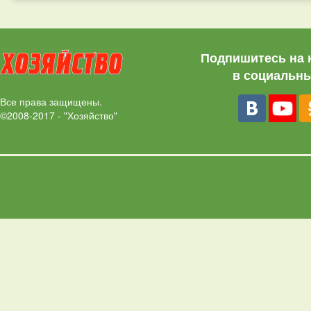
Подпишитесь на 
в социальны
Все права защищены.
©2008-2017 - "Хозяйство"