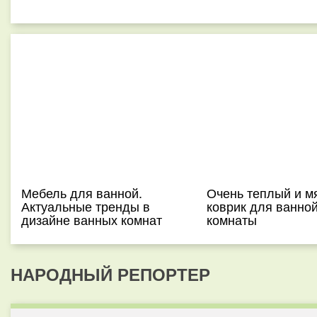
Мебель для ванной.
Очень теплый и м
Актуальные тренды в
коврик для ванно
дизайне ванных комнат
комнаты
НАРОДНЫЙ РЕПОРТЕР