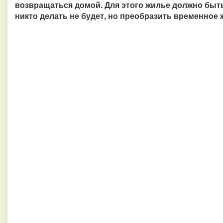
возвращаться домой. Для этого жилье должно быт
никто делать не будет, но преобразить временное 