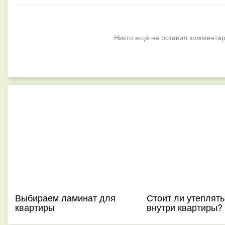
Никто ещё не оставил комментар
Выбираем ламинат для
Стоит ли утеплять
квартиры
внутри квартиры?