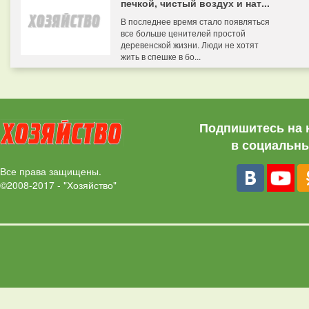
печкой, чистый воздух и нат...
В последнее время стало появляться
все больше ценителей простой
деревенской жизни. Люди не хотят
жить в спешке в бо...
Подпишитесь на 
в социальны
Все права защищены.
©2008-2017 - "Хозяйство"