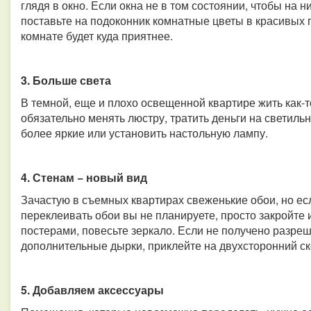
глядя в окно. Если окна не в том состоянии, чтобы на н
поставьте на подоконник комнатные цветы в красивых г
комнате будет куда приятнее.
3. Больше света
В темной, еще и плохо освещенной квартире жить как-т
обязательно менять люстру, тратить деньги на светиль
более яркие или установить настольную лампу.
4. Стенам − новый вид
Зачастую в съемных квартирах свеженькие обои, но есл
переклеивать обои вы не планируете, просто закройте
постерами, повесьте зеркало. Если не получено разреш
дополнительные дырки, приклейте на двухсторонний ск
5. Добавляем аксессуары