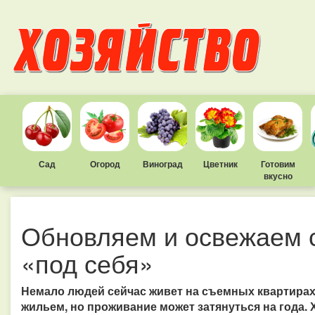
Сад
Огород
Виноград
Цветник
Готовим
вкусно
Обновляем и освежаем 
«под себя»
Немало людей сейчас живет на съемных квартирах
жильем, но проживание может затянуться на года.