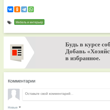
Мебель и интерьер
Будь в курсе со
Добавь «Хозяйс
в избранное.
Комментарии
Новые