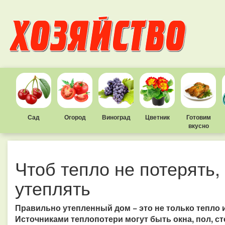
Сад
Огород
Виноград
Цветник
Готовим
вкусно
Чтоб тепло не потерять,
утеплять
Правильно утепленный дом − это не только тепло 
Источниками теплопотери могут быть окна, пол, сте