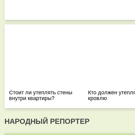
Стоит ли утеплять стены
Кто должен утепл
внутри квартиры?
кровлю
НАРОДНЫЙ РЕПОРТЕР