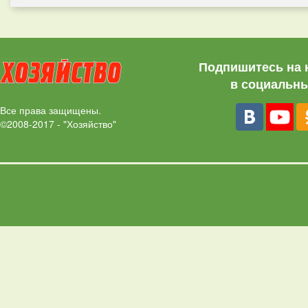
Подпишитесь на 
в социальны
Все права защищены.
©2008-2017 - "Хозяйство"