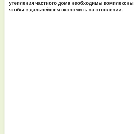
утепления частного дома необходимы комплексные
чтобы в дальнейшем экономить на отоплении.