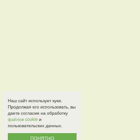
Наш сайт использует куки.
Продолжая его использовать, вы
даете согласие на обработку
файлов cookie
и
пользовательских данных.
ПОНЯТНО