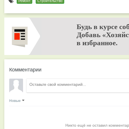
Ремонт
Строительство
Будь в курсе со
Добавь «Хозяйс
в избранное.
Комментарии
Новые
Никто ещё не оставил комментар