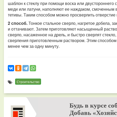
шаблон к стеклу при помощи воска или двустороннего ск
меди или латуни, наполняют ее наждаком, смоченным в
тетивы. Таким способом можно просверлить отверстие в
2 способ.
Тонкое стальное сверло, нагретое добела, за
и оттачивают. Затем приготовляют насыщенный раств
сверло, насаженное на дрель, и быстро сверлят стекло,
сверления приготовленным раствором. Этим способом 
менее чем за одну минуту.
Строительство
Будь в курсе со
Добавь «Хозяйс