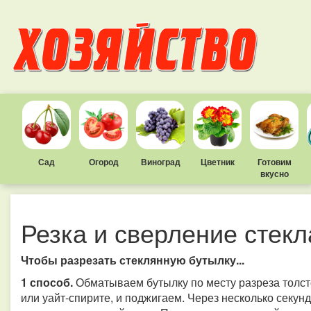
Сад
Огород
Виноград
Цветник
Готовим
вкусно
Резка и сверление стекл
Чтобы разрезать стеклянную бутылку...
1 способ.
Обматываем бутылку по месту разреза толст
или уайт-спирите, и поджигаем. Через несколько секунд