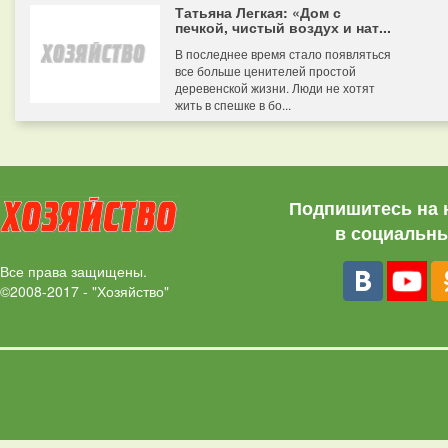
Татьяна Легкая: «Дом с
печкой, чистый воздух и нат...
В последнее время стало появляться
все больше ценителей простой
деревенской жизни. Люди не хотят
жить в спешке в бо...
Подпишитесь на 
в социальны
Все права защищены.
©2008-2017 - "Хозяйство"