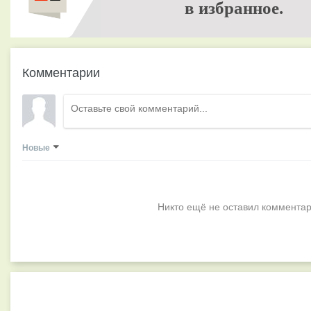
в избранное.
Комментарии
Новые
Никто ещё не оставил комментар