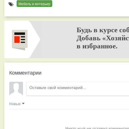
Мебель и интерьер
Будь в курсе со
Добавь «Хозяйс
в избранное.
Комментарии
Новые
Никто ещё не оставил комментар