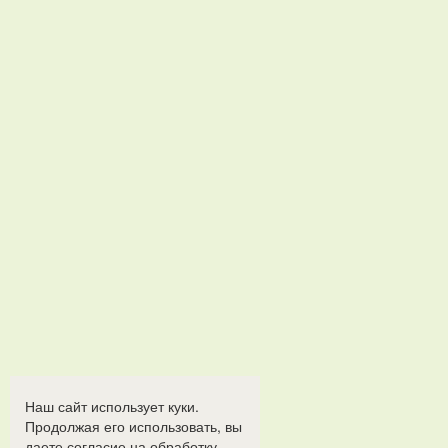
Наш сайт использует куки.
Продолжая его использовать, вы
даете согласие на обработку