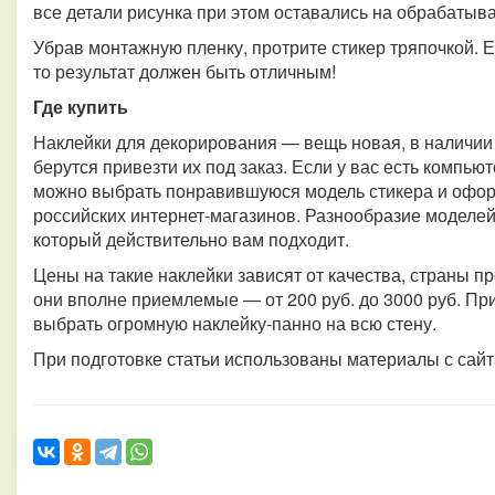
все детали рисунка при этом оставались на обрабатыв
Убрав монтажную пленку, протрите стикер тряпочкой. 
то результат должен быть отличным!
Где купить
Наклейки для декорирования — вещь новая, в наличии
берутся привезти их под заказ. Если у вас есть компью
можно выбрать понравившуюся модель стикера и оформ
российских интернет-магазинов. Разнообразие моделей 
который действительно вам подходит.
Цены на такие наклейки зависят от качества, страны пр
они вполне приемлемые — от 200 руб. до 3000 руб. П
выбрать огромную наклейку-панно на всю стену.
При подготовке статьи использованы материалы с сайта