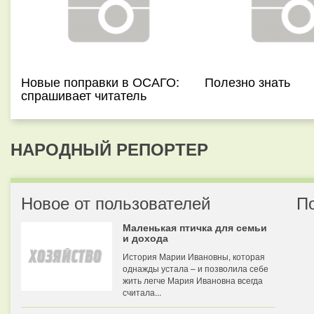
Новые поправки в ОСАГО:
Полезно знать
спрашивает читатель
НАРОДНЫЙ РЕПОРТЕР
Новое от пользователей
П
Маленькая птичка для семьи
и дохода
История Марии Ивановны, которая
однажды устала – и позволила себе
жить легче Мария Ивановна всегда
считала...