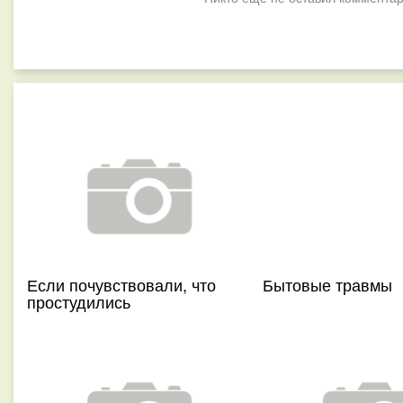
Если почувствовали, что
Бытовые травмы
простудились