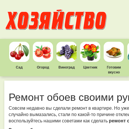
Сад
Огород
Виноград
Цветник
Готовим
вкусно
Ремонт обоев своими р
Совсем недавно вы сделали ремонт в квартире. Но уже 
случайно вымазались, стали по какой-то причине откле
воспользуйтесь нашими советами как сделать
ремонт 