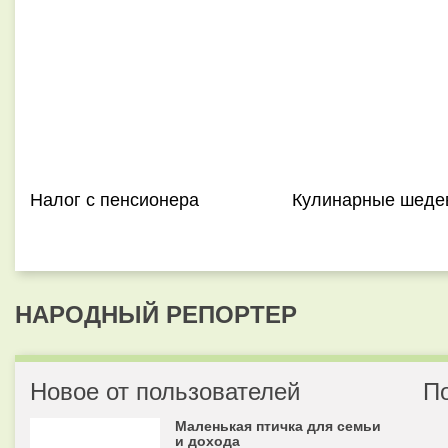
Налог с пенсионера
Кулинарные шеде
НАРОДНЫЙ РЕПОРТЕР
Новое от пользователей
П
Маленькая птичка для семьи
и дохода