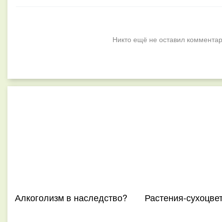
Никто ещё не оставил комментар
Алкоголизм в наследство?
Растения-сухоцве