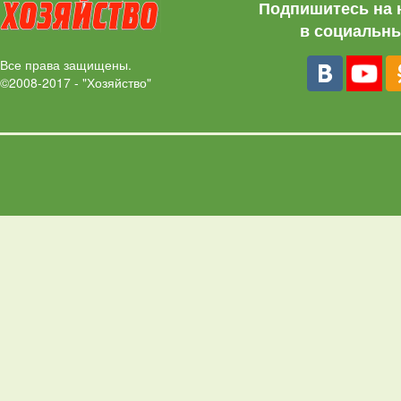
Подпишитесь на 
в социальны
Все права защищены.
©2008-2017 - "Хозяйство"