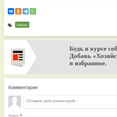
Ремонт
Будь в курсе со
Добавь «Хозяйс
в избранное.
Комментарии
Новые