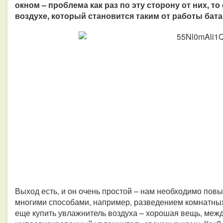
окном – проблема как раз по эту сторону от них, то
воздухе, который становится таким от работы бат
Выход есть, и он очень простой – нам необходимо повы
многими способами, например, разведением комнатных
еще купить увлажнитель воздуха – хорошая вещь, меж