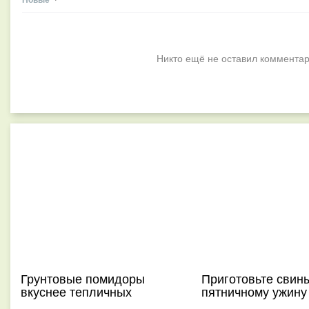
Никто ещё не оставил комментар
Грунтовые помидоры
Приготовьте свин
вкуснее тепличных
пятничному ужину