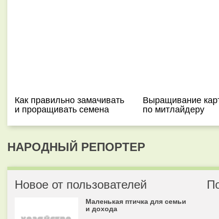
Как правильно замачивать
Выращивание кар
и проращивать семена
по митлайдеру
НАРОДНЫЙ РЕПОРТЕР
Новое от пользователей
П
Маленькая птичка для семьи
и дохода