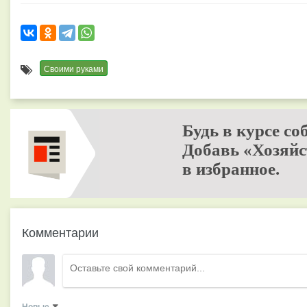
Своими руками
Будь в курсе со
Добавь «Хозяйс
в избранное.
Комментарии
Новые