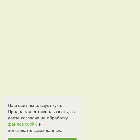
Наш сайт использует куки.
Продолжая его использовать, вы
даете согласие на обработку
файлов cookie
и
пользовательских данных.