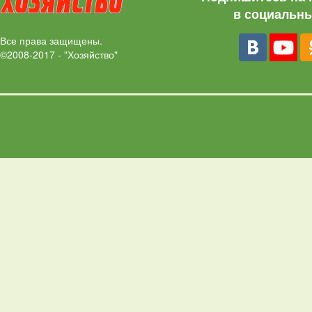
в социальны
Все права защищены.
©2008-2017 - "Хозяйство"