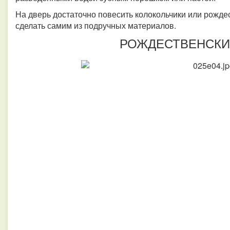
На дверь достаточно повесить колокольчики или рожде
сделать самим из подручных материалов.
РОЖДЕСТВЕНСКИ