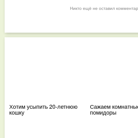
Никто ещё не оставил комментар
Хотим усыпить 20-летнюю
Сажаем комнатны
кошку
помидоры