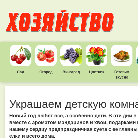
Сад
Огород
Виноград
Цветник
Готовим
вкусно
Украшаем детскую комна
Новый год любят все, а особенно дети. В эти дни в 
вместе с ароматом мандаринов и хвои, подарками 
нашему сердцу предпраздничная суета с ее глав
елки и всего дома.