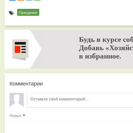
Праздники
Будь в курсе со
Добавь «Хозяйс
в избранное.
Комментарии
Новые