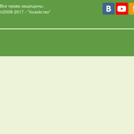
Все права защищены.
©2008-2017 - "Хозяйство"