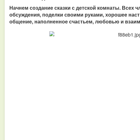
Начнем создание сказки с детской комнаты. Всех 
обсуждения, поделки своими руками, хорошее наст
общение, наполненное счастьем, любовью и взаи