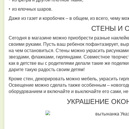
• из елочных шаров.
Даже из газет и коробочек – в общем, из всего, чему м
СТЕНЫ И 
Сегодня в магазине можно приобрести разные наклейки
своими руками. Пусть ваш ребенок пофантазирует, выр
на чем остановиться. Стены можно украсить рисунками
звездами, флажками, гирляндами. Совместное творчест
как в детстве вы с родителями делали такие же поделки
дарите такую радость своим детям!
Кроме стен, декорировать можно мебель, украсить гир
Освещение можно сделать также особенным – новогодн
оборудованием и включайте и выключайте его сами, не
УКРАШЕНИЕ ОКОН