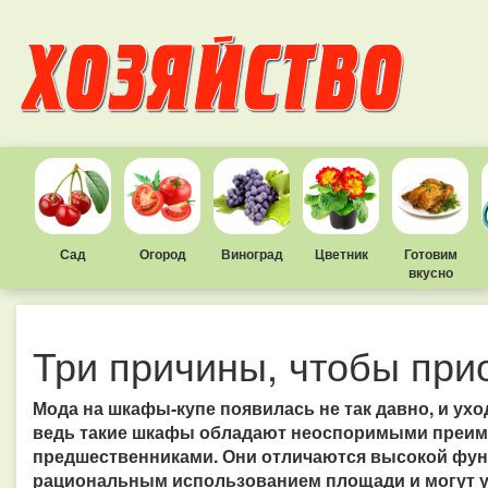
Сад
Огород
Виноград
Цветник
Готовим
вкусно
Три причины, чтобы при
Мода на шкафы-купе появилась не так давно, и уход
ведь такие шкафы обладают неоспоримыми преим
предшественниками. Они отличаются высокой фун
рациональным использованием площади и могут 