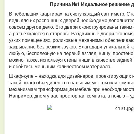
Причина №1 Идеальное решение д
В небольших квартирах на счету каждый сантиметр. С
ведь для их распашных дверей необходимо дополнител
совсем другое дело. Его двери сконструированы таким 
а разъезжаются в стороны. Раздвижные двери экономя
узких помещениях, роликовые механизмы обеспечивают
закрывание без резких звуков. Благодаря уникальной 
любую, бесполезную на первый взгляд, нишу, простенок
можно также, используя стены ниши в качестве задней
и обойтись меньшим количеством материала.
Шкаф-купе – находка для дизайнеров, проектирующих н
такой шкаф объединен со спальным местом или компь
механизмам трансформации мебель при необходимости
Например, днем у вас просторная комната, а ночью – 