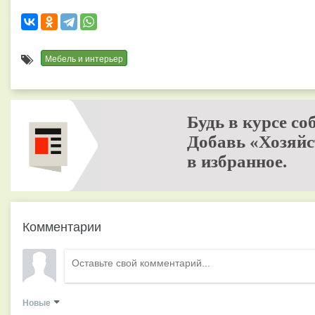
Мебель и интерьер
Будь в курсе со
Добавь «Хозяйс
в избранное.
Комментарии
Новые