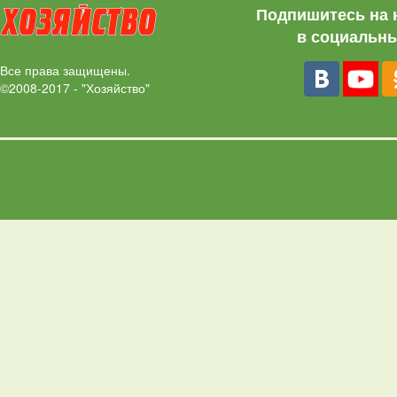
Подпишитесь на 
в социальны
Все права защищены.
©2008-2017 - "Хозяйство"