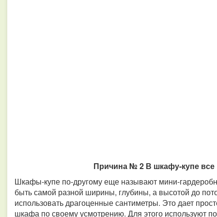
Причина № 2 В шкафу-купе все
Шкафы-купе по-другому еще называют мини-гардеробн
быть самой разной ширины, глубины, а высотой до пото
использовать драгоценные сантиметры. Это дает прост
шкафа по своему усмотрению. Для этого используют по