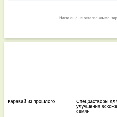
Никто ещё не оставил комментар
Каравай из прошлого
Спецрастворы дл
улучшения всхоже
семян