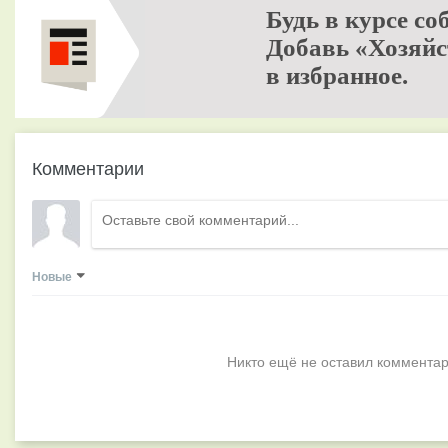
Будь в курсе со
Добавь «Хозяйс
в избранное.
Комментарии
Новые
Никто ещё не оставил комментар