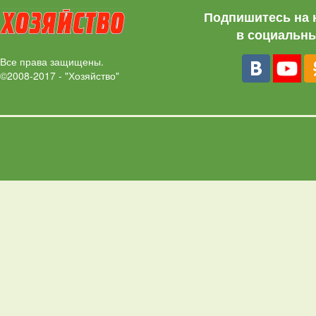
Подпишитесь на 
в социальны
Все права защищены.
©2008-2017 - "Хозяйство"