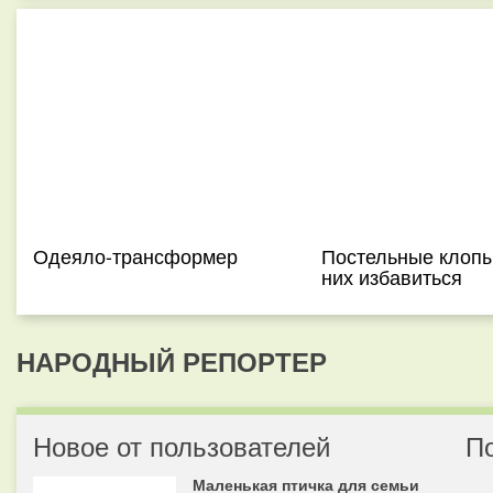
Одеяло-трансформер
Постельные клопы 
них избавиться
НАРОДНЫЙ РЕПОРТЕР
Новое от пользователей
П
Маленькая птичка для семьи