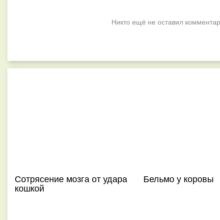
Никто ещё не оставил комментар
Сотрясение мозга от удара
Бельмо у коровы
кошкой