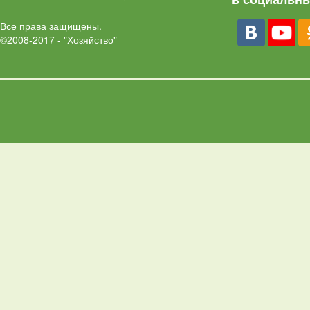
Все права защищены.
©2008-2017 - "Хозяйство"