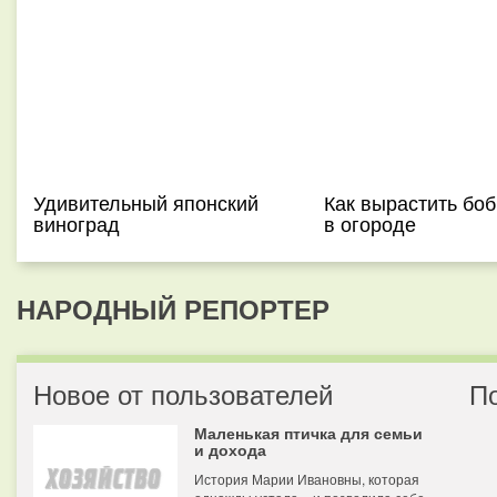
Удивительный японский
Как вырастить боб
виноград
в огороде
НАРОДНЫЙ РЕПОРТЕР
Новое от пользователей
П
Маленькая птичка для семьи
и дохода
История Марии Ивановны, которая