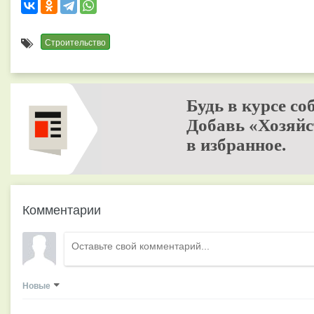
Строительство
Будь в курсе со
Добавь «Хозяйс
в избранное.
Комментарии
Новые