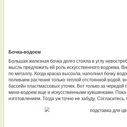
Бочка-водоем
Большая железная бочка долго стояла в углу невостре
мысль предложить ей роль искусственного водоема. Вн
по металлу. Когда краска высохла, наполнил бочку вод
поливаем растения только теплой отстоянной водой, вн
бассейн пластмассовых уточек. Вот только за чередой 
мини-водоем еще и искусственными кувшинками. Пока е
изготовлением. Тогда уж точно не забуду. Согласитесь,