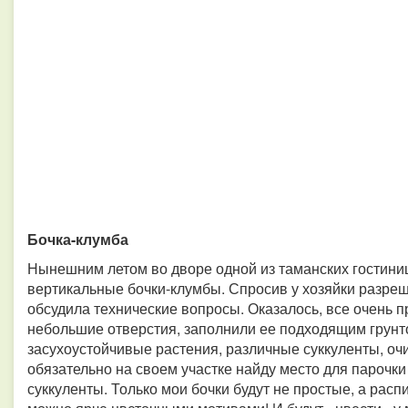
Бочка-клумба
Нынешним летом во дворе одной из таманских гостин
вертикальные бочки-клумбы. Спросив у хозяйки разре
обсудила технические вопросы. Оказалось, все очень п
небольшие отверстия, заполнили ее подходящим грунт
засухоустойчивые растения, различные суккуленты, очи
обязательно на своем участке найду место для парочки 
суккуленты. Только мои бочки будут не простые, а распи