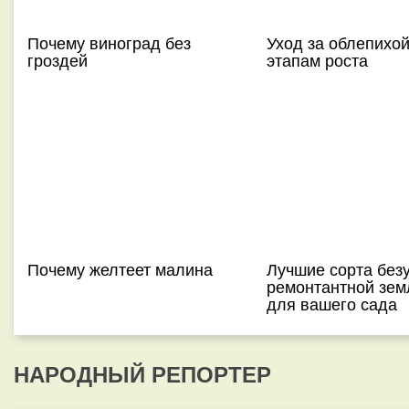
Почему виноград без
Уход за облепихой
гроздей
этапам роста
Почему желтеет малина
Лучшие сорта без
ремонтантной зем
для вашего сада
НАРОДНЫЙ РЕПОРТЕР