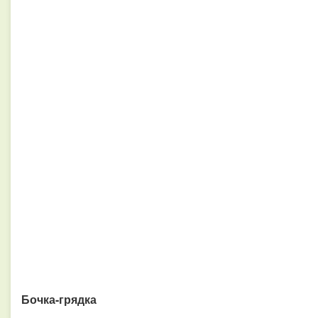
Бочка-грядка