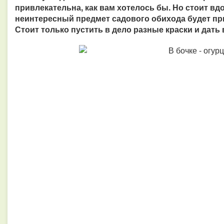
привлекательна, как вам хотелось бы. Но стоит вд
неинтересный предмет садового обихода будет при
Стоит только пустить в дело разные краски и дать