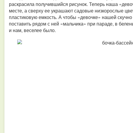
раскрасила получившийся рисунок. Теперь наша «девоч
месте, а сверху ее украшают садовые низкорослые цве
пластиковую емкость. А чтобы «девочке» нашей скучн
поставить рядом с ней «мальчика» при параде, в белен
и нам, веселее было.