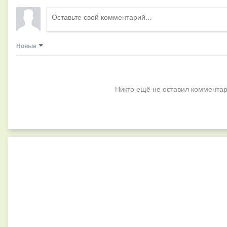
Новые
Никто ещё не оставил комментар