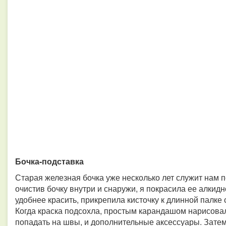
Бочка-подставка
Старая железная бочка уже несколько лет служит нам 
очистив бочку внутри и снаружи, я покрасила ее алкид
удобнее красить, прикрепила кисточку к длинной палке 
Когда краска подсохла, простым карандашом нарисова
попадать на швы, и дополнительные аксессуары. Зате