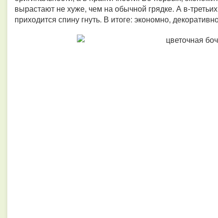
вырастают не хуже, чем на обычной грядке. А в-третьих
приходится спину гнуть. В итоге: экономно, декоративн