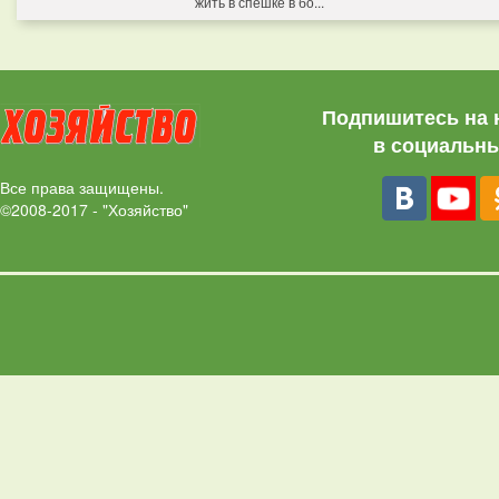
жить в спешке в бо...
Подпишитесь на 
в социальны
Все права защищены.
©2008-2017 - "Хозяйство"