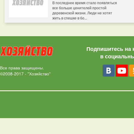
В последнее время стало появляться
все больше ценителей простой
деревенской жизни. Люди не хотят
жить в спешке в бо...
Подпишитесь на 
в социальны
Все права защищены.
©2008-2017 - "Хозяйство"