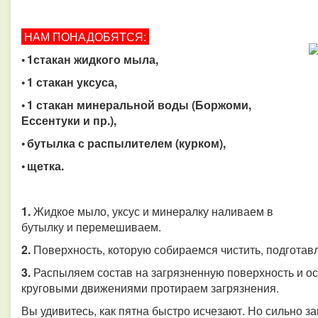
НАМ ПОНАДОБЯТСЯ:
• 1стакан жидкого мыла,
• 1 стакан уксуса,
• 1 стакан минеральной воды (Боржоми,
Ессентуки и пр.),
• бутылка с распылителем (курком),
• щетка.
1.
Жидкое мыло, уксус и минералку наливаем в
бутылку и перемешиваем.
2.
Поверхность, которую собираемся чистить, подготав
3.
Распыляем состав на загрязненную поверхность и ос
круговыми движениями протираем загрязнения.
Вы удивитесь, как пятна быстро исчезают. Но сильно 