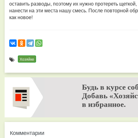
оставить разводы, поэтому их нужно протереть щеткой,
нанести на эти места нашу смесь. После повторной обра
как новое!
Хозяйке
Будь в курсе со
Добавь «Хозяйс
в избранное.
Комментарии