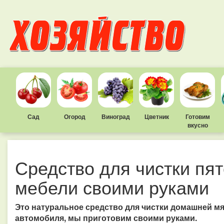
Сад
Огород
Виноград
Цветник
Готовим
вкусно
Средство для чистки пят
мебели своими руками
Это натуральное средство для чистки домашней мяг
автомобиля, мы приготовим своими руками.