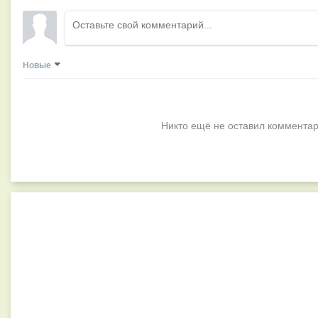
Новые
Никто ещё не оставил комментар