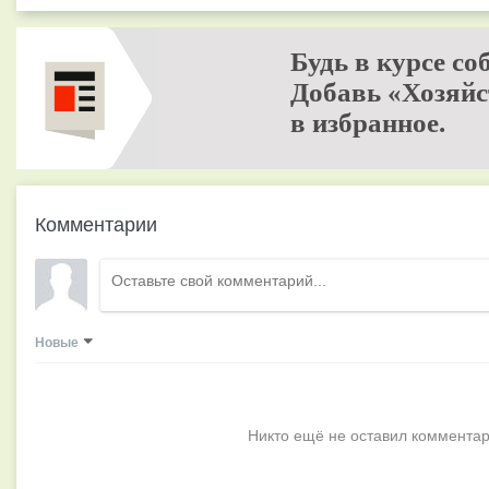
Будь в курсе со
Добавь «Хозяйс
в избранное.
Комментарии
Новые
Никто ещё не оставил комментар