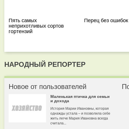
Пять самых
Перец без ошибок
неприхотливых сортов
гортензий
НАРОДНЫЙ РЕПОРТЕР
Новое от пользователей
П
Маленькая птичка для семьи
и дохода
История Марии Ивановны, которая
однажды устала – и позволила себе
жить легче Мария Ивановна всегда
считала...