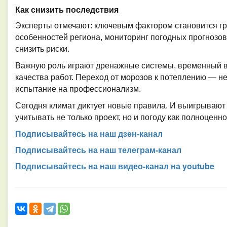
Как снизить последствия
Эксперты отмечают: ключевым фактором становится гр
особенностей региона, мониторинг погодных прогнозо
снизить риски.
Важную роль играют дренажные системы, временный в
качества работ. Переход от морозов к потеплению — не
испытание на профессионализм.
Сегодня климат диктует новые правила. И выигрывают 
учитывать не только проект, но и погоду как полноценн
Подписывайтесь на наш дзен-канал
Подписывайтесь на наш телеграм-канал
Подписывайтесь на наш видео-канал на youtube