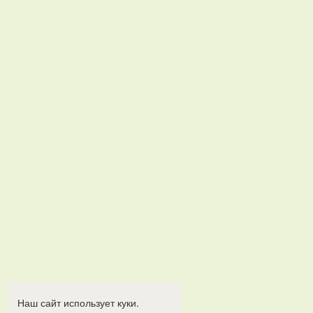
Наш сайт использует куки.