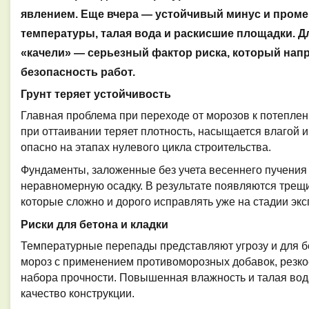
явлением. Еще вчера — устойчивый минус и проме
температуры, талая вода и раскисшие площадки. Д
«качели» — серьезный фактор риска, который напр
безопасность работ.
Грунт теряет устойчивость
Главная проблема при переходе от морозов к потепле
при оттаивании теряет плотность, насыщается влагой 
опасно на этапах нулевого цикла строительства.
Фундаменты, заложенные без учета весеннего пучения
неравномерную осадку. В результате появляются трещ
которые сложно и дорого исправлять уже на стадии экс
Риски для бетона и кладки
Температурные перепады представляют угрозу и для бе
мороз с применением противоморозных добавок, резко
набора прочности. Повышенная влажность и талая во
качество конструкции.