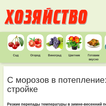
Сад
Огород
Виноград
Цветник
Готовим
вкусно
С морозов в потепление:
стройке
Резкие перепады температуры в зимне-весенний п