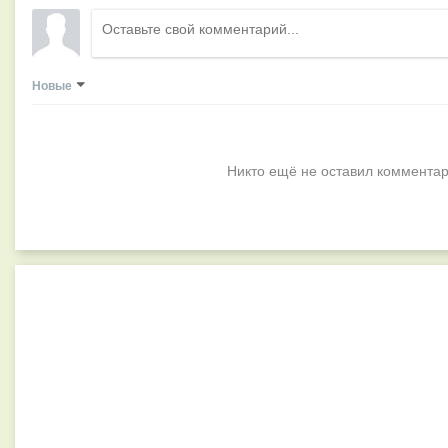
Новые
Никто ещё не оставил комментар