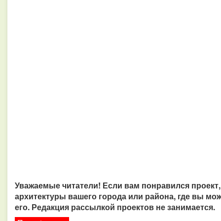
Уважаемые читатели! Если вам понравился проект,
архитектуры вашего города или района, где вы мож
его. Редакция рассылкой проектов не занимается.