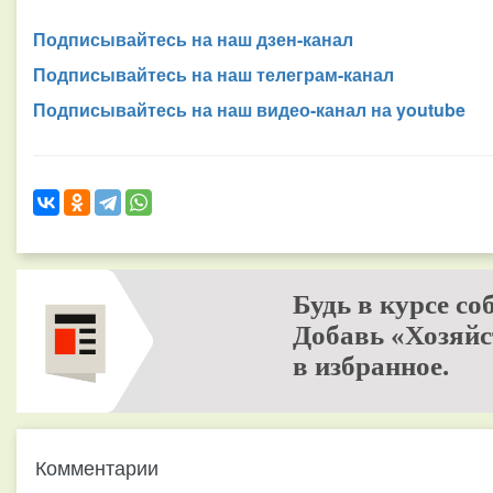
Подписывайтесь на наш дзен-канал
Подписывайтесь на наш телеграм-канал
Подписывайтесь на наш видео-канал на youtube
Будь в курсе со
Добавь «Хозяйс
в избранное.
Комментарии