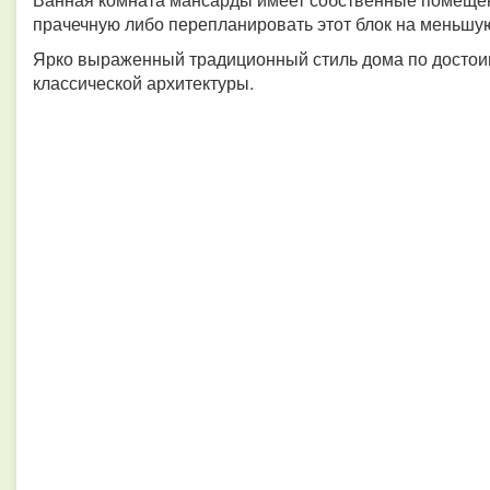
прачечную либо перепланировать этот блок на меньшую
Ярко выраженный традиционный стиль дома по достоин
классической архитектуры.