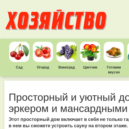
Сад
Огород
Виноград
Цветник
Готовим
вкусно
Просторный и уютный до
эркером и мансардными
Этот просторный дом включает в себя не только га
в нем вы сможете устроить сауну на втором этаже.