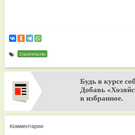
Строительство
Будь в курсе со
Добавь «Хозяйс
в избранное.
Комментарии