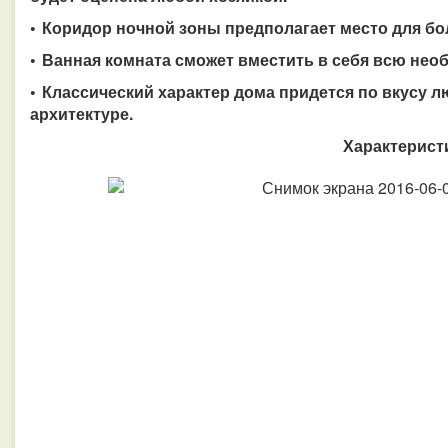
• Коридор ночной зоны предполагает место для б
• Ванная комната сможет вместить в себя всю не
• Классический характер дома придется по вкусу 
архитектуре.
Характерист