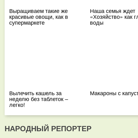
Выращиваем такие же
Наша семья ждет
красивые овощи, как в
«Хозяйство» как г
супермаркете
воды
Вылечить кашель за
Макароны с капус
неделю без таблеток –
легко!
НАРОДНЫЙ РЕПОРТЕР