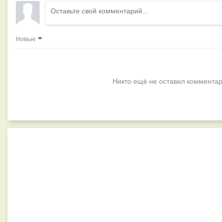
Новые
Никто ещё не оставил комментар