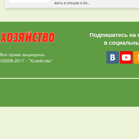
жить в спешке в бо...
Подпишитесь на 
в социальны
Все права защищены.
©2008-2017 - "Хозяйство"