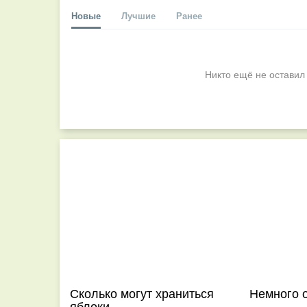
Новые
Лучшие
Ранее
Никто ещё не оставил
Сколько могут храниться
Немного 
яблоки