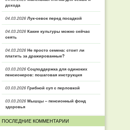
дохода
04.03.2026
Лук-севок перед посадкой
04.03.2026
Какие культуры можно сейчас
сеять
04.03.2026
Не просто семена: стоит ли
платить за дражированные?
03.03.2026
Соцподдержка для одиноких
пенсионеров: пошаговая инструкция
03.03.2026
Грибной суп с перловкой
03.03.2026
Мышцы – пенсионный фонд
здоровья
ПОСЛЕДНИЕ КОММЕНТАРИИ