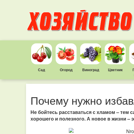
Сад
Огород
Виноград
Цветник
Почему нужно избав
Не бойтесь расставаться с хламом – тем 
хорошего и полезного. А новое в жизни – 