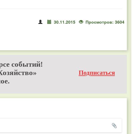
30.11.2015
Просмотров: 3604
рсе событий!
Хозяйство»
Подписаться
ое.