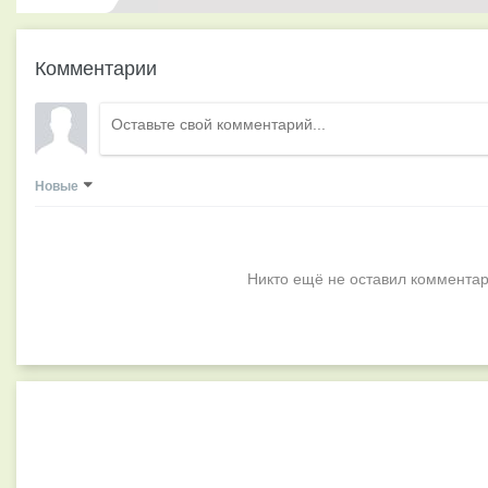
Комментарии
Новые
Никто ещё не оставил комментар