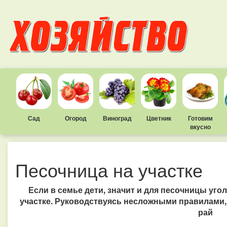
Сад
Огород
Виноград
Цветник
Готовим
вкусно
Песочница на участке
Если в семье дети, значит и для песочницы уго
участке. Руководствуясь несложными правилами,
рай