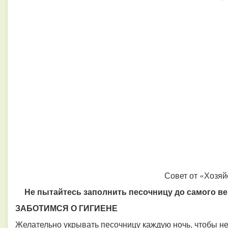
Совет от «Хозяй
Не пытайтесь заполнить песочницу до самого ве
ЗАБОТИМСЯ О ГИГИЕНЕ
Желательно укрывать песочницу каждую ночь, чтобы не