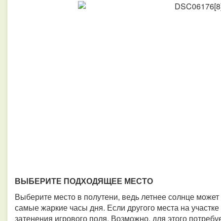
ВЫБЕРИТЕ ПОДХОДЯЩЕЕ МЕСТО
Выберите место в полутени, ведь летнее солнце может 
самые жаркие часы дня. Если другого места на участке 
затенения игрового поля. Возможно, для этого потребуе