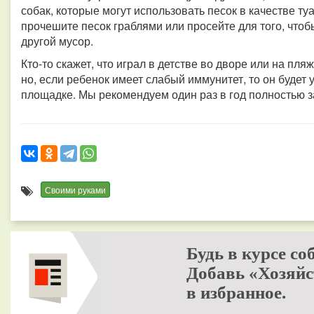
собак, которые могут использовать песок в качестве т
прочешите песок граблями или просейте для того, чтобы
другой мусор.
Кто-то скажет, что играл в детстве во дворе или на пля
но, если ребенок имеет слабый иммунитет, то он будет 
площадке. Мы рекомендуем один раз в год полностью з
Своими руками
Будь в курсе со
Добавь «Хозяйс
в избранное.