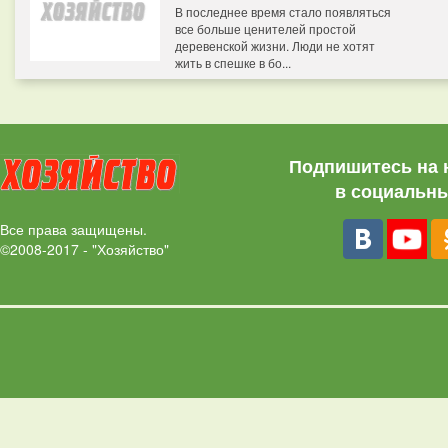
В последнее время стало появляться
все больше ценителей простой
деревенской жизни. Люди не хотят
жить в спешке в бо...
Подпишитесь на 
в социальны
Все права защищены.
©2008-2017 - "Хозяйство"