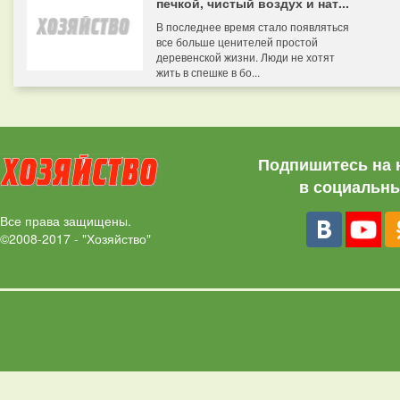
печкой, чистый воздух и нат...
В последнее время стало появляться
все больше ценителей простой
деревенской жизни. Люди не хотят
жить в спешке в бо...
Подпишитесь на 
в социальны
Все права защищены.
©2008-2017 - "Хозяйство"