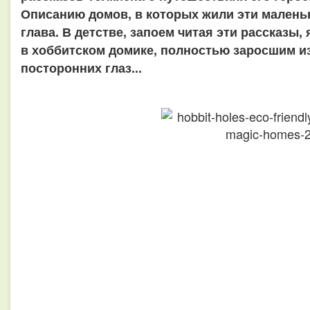
Описанию домов, в которых жили эти малень
глава. В детстве, запоем читая эти рассказы,
в хоббитском домике, полностью заросшим и
посторонних глаз...