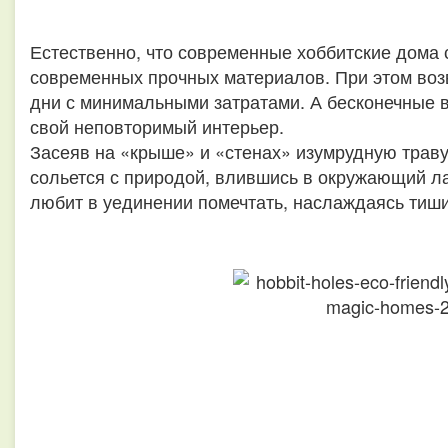
Естественно, что современные хоббитские дома с
современных прочных материалов. При этом воз
дни с минимальными затратами. А бесконечные 
свой неповторимый интерьер.
Засеяв на «крыше» и «стенах» изумрудную трав
сольется с природой, влившись в окружающий ла
любит в уединении помечтать, наслаждаясь тиш