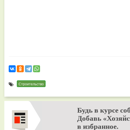
Строительство
Будь в курсе со
Добавь «Хозяйс
в избранное.