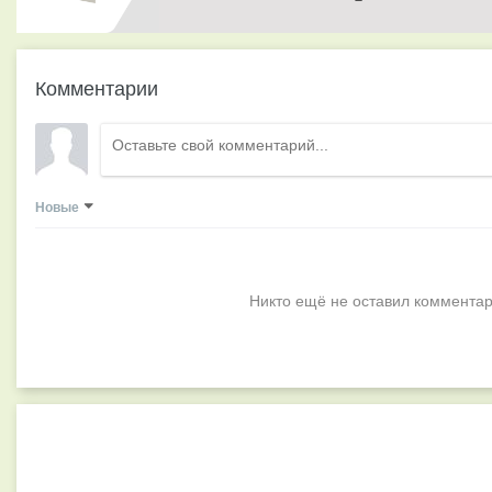
Комментарии
Новые
Никто ещё не оставил комментар