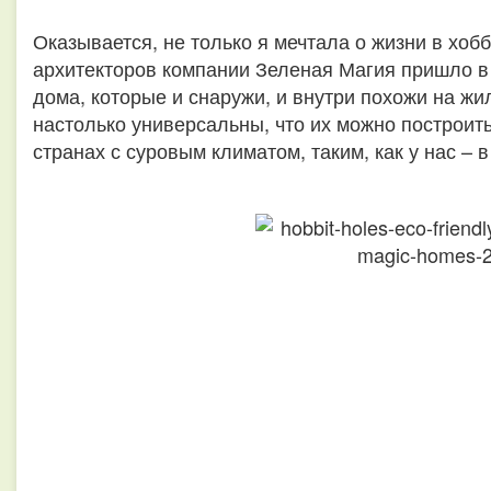
Оказывается, не только я мечтала о жизни в хоб
архитекторов компании Зеленая Магия пришло в
дома, которые и снаружи, и внутри похожи на жи
настолько универсальны, что их можно построить 
странах с суровым климатом, таким, как у нас – в