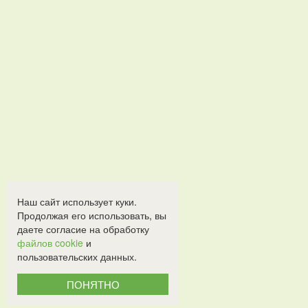
Наш сайт использует куки.
Продолжая его использовать, вы
даете согласие на обработку
файлов cookie
и
пользовательских данных.
ПОНЯТНО