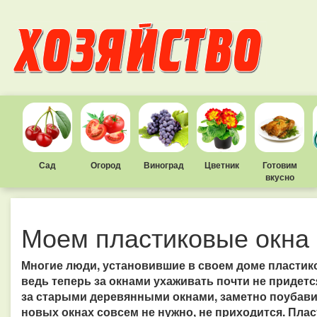
Сад
Огород
Виноград
Цветник
Готовим
вкусно
Моем пластиковые окна
Многие люди, установившие в своем доме пластик
ведь теперь за окнами ухаживать почти не придется
за старыми деревянными окнами, заметно поубавил
новых окнах совсем не нужно, не приходится. Пла