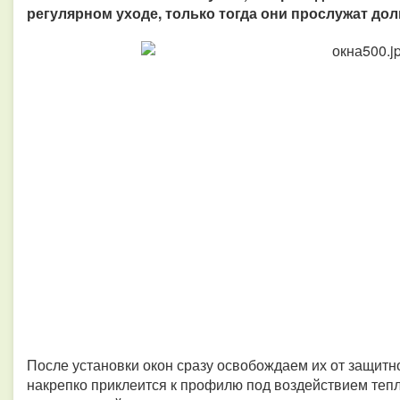
регулярном уходе, только тогда они прослужат дол
После установки окон сразу освобождаем их от защитн
накрепко приклеится к профилю под воздействием тепл