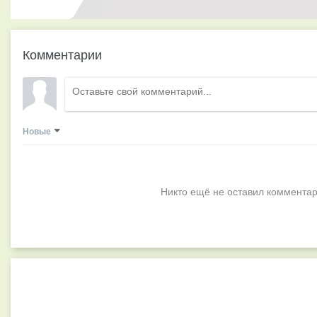
Комментарии
Новые
Никто ещё не оставил комментар