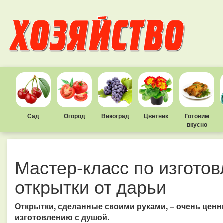
Сад
Огород
Виноград
Цветник
Готовим
вкусно
Мастер-класс по изгото
открытки от дарьи
Открытки, сделанные своими руками, − очень ценн
изготовлению с душой.