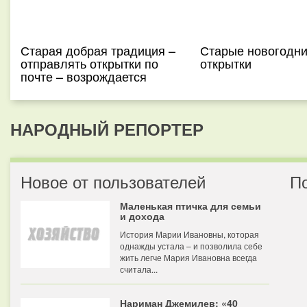
Старая добрая традиция –
Старые новогодн
отправлять открытки по
открытки
почте – возрождается
НАРОДНЫЙ РЕПОРТЕР
Новое от пользователей
П
Маленькая птичка для семьи
и дохода
История Марии Ивановны, которая
однажды устала – и позволила себе
жить легче Мария Ивановна всегда
считала...
Нариман Джемилев: «40