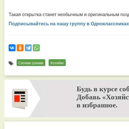
Такая открытка станет необычным и оригинальным поз
Подписывайтесь на нашу группу в Одноклассниках
Своими руками
Хозяйке
Будь в курсе со
Добавь «Хозяйс
в избранное.