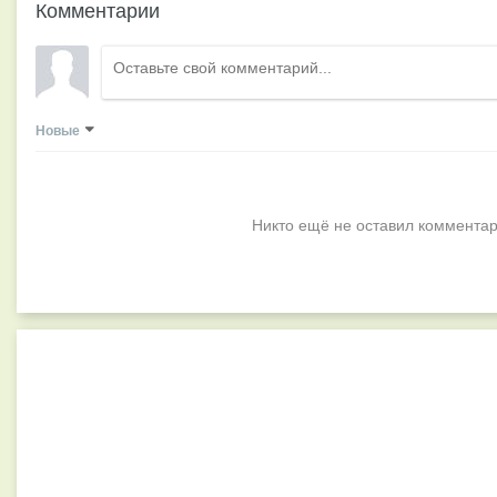
Комментарии
Новые
Никто ещё не оставил комментар