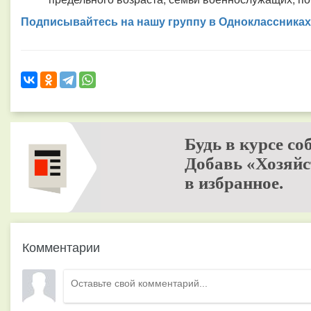
Подписывайтесь на нашу группу в Одноклассниках
Будь в курсе со
Добавь «Хозяйс
в избранное.
Комментарии