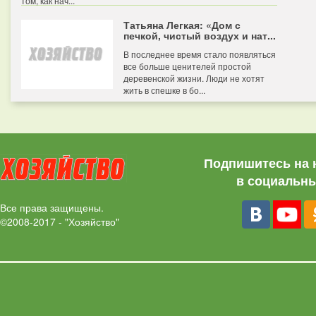
том, как нач...
Татьяна Легкая: «Дом с
печкой, чистый воздух и нат...
В последнее время стало появляться
все больше ценителей простой
деревенской жизни. Люди не хотят
жить в спешке в бо...
Подпишитесь на 
в социальны
Все права защищены.
©2008-2017 - "Хозяйство"