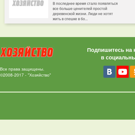
В последнее время стало появляться
все больше ценителей простой
деревенской жизни. Люди не хотят
жить в спешке в бо...
Подпишитесь на 
в социальны
Все права защищены.
©2008-2017 - "Хозяйство"