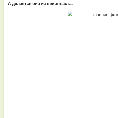
А делается она из пенопласта.