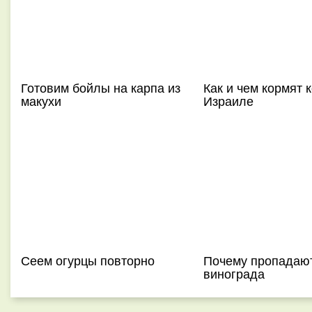
Готовим бойлы на карпа из
Как и чем кормят 
макухи
Израиле
Сеем огурцы повторно
Почему пропадаю
винограда