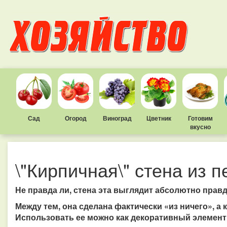
Сад
Огород
Виноград
Цветник
Готовим
вкусно
\"Кирпичная\" стена из 
Не правда ли, стена эта выглядит абсолютно пра
Между тем, она сделана фактически «из ничего», а 
Использовать ее можно как декоративный элемент 