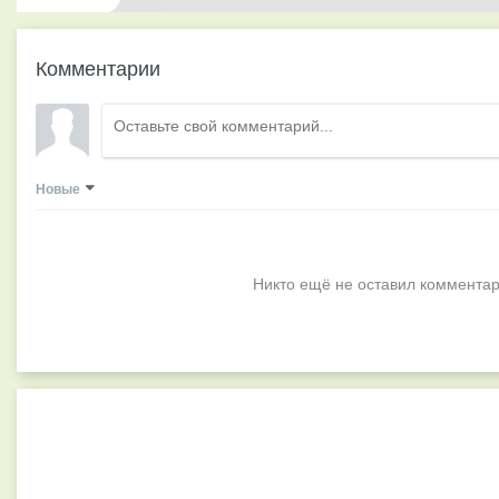
Комментарии
Новые
Никто ещё не оставил комментар