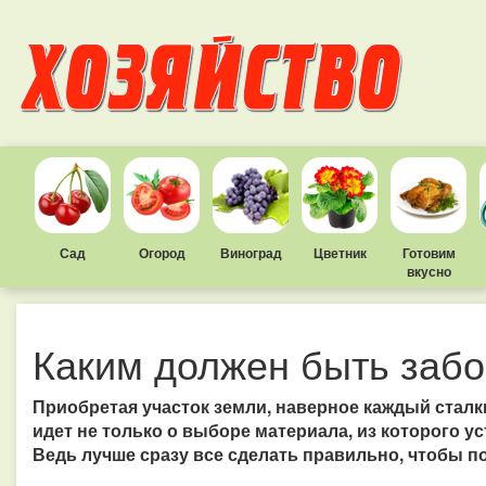
Сад
Огород
Виноград
Цветник
Готовим
вкусно
Каким должен быть заб
Приобретая участок земли, наверное каждый сталк
идет не только о выборе материала, из которого ус
Ведь лучше сразу все сделать правильно, чтобы п