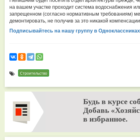
на вашем участке проходит система водоснабжения или
запрещенном (согласно нормативным требованиям) мес
демонтировать, не получив за это никакой компенсации
Подписывайтесь на нашу группу в Одноклассниках
Строительство
Будь в курсе со
Добавь «Хозяйс
в избранное.