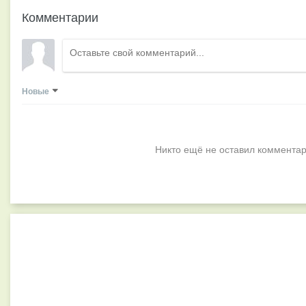
Комментарии
Новые
Никто ещё не оставил комментар