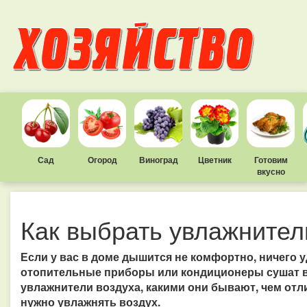
Сад
Огород
Виноград
Цветник
Готовим
вкусно
Как выбрать увлажнител
Если у вас в доме дышится не комфортно, ничего 
отопительные приборы или кондиционеры сушат в
увлажнители воздуха, какими они бывают, чем отл
нужно увлажнять воздух.