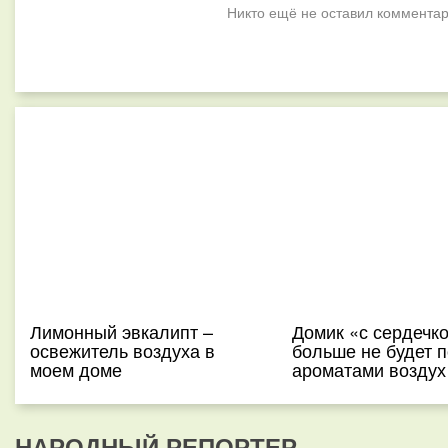
Никто ещё не оставил комментар
Лимонный эвкалипт –
Домик «с сердечк
освежитель воздуха в
больше не будет п
моем доме
ароматами воздух
НАРОДНЫЙ РЕПОРТЕР