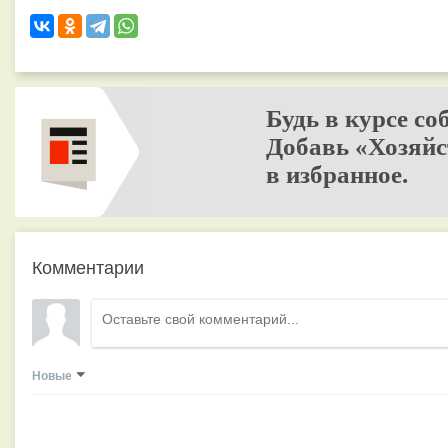
Будь в курсе со
Добавь «Хозяйс
в избранное.
Комментарии
Новые