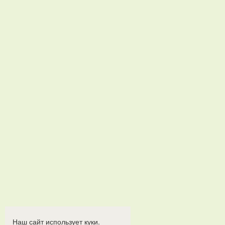
Наш сайт использует куки.