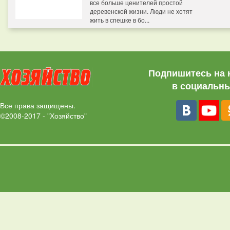
все больше ценителей простой
деревенской жизни. Люди не хотят
жить в спешке в бо...
Подпишитесь на 
в социальны
Все права защищены.
©2008-2017 - "Хозяйство"