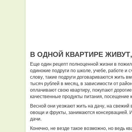
В ОДНОЙ КВАРТИРЕ ЖИВУТ
Еще один рецепт полноценной жизни в пожило
одинокие подруги по школе, учебе, работе и с
слову, такие подруги договариваются жить вме
тысяч рублей в месяц, в зависимости от рай
оплачивают свою квартиру, покупают дорогие
качественные продукты питания, посещение ко
Весной они уезжают жить на дачу, на свежий 
овощи и фрукты, занимаются консервацией. И
дачи.
Конечно, не везде такое возможно, но ведь к