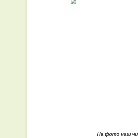
На фото наш ч