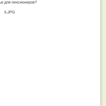
рье для пенсионеров?