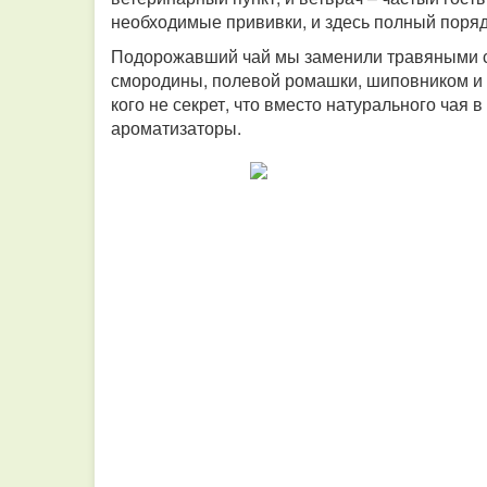
необходимые прививки, и здесь полный поря
Подорожавший чай мы заменили травяными сб
смородины, полевой ромашки, шиповником и е
кого не секрет, что вместо натурального чая
ароматизаторы.