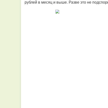
рублей в месяц и выше. Разве это не подспо