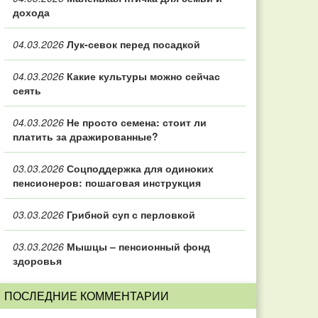
дохода
04.03.2026
Лук-севок перед посадкой
04.03.2026
Какие культуры можно сейчас
сеять
04.03.2026
Не просто семена: стоит ли
платить за дражированные?
03.03.2026
Соцподдержка для одиноких
пенсионеров: пошаговая инструкция
03.03.2026
Грибной суп с перловкой
03.03.2026
Мышцы – пенсионный фонд
здоровья
ПОСЛЕДНИЕ КОММЕНТАРИИ