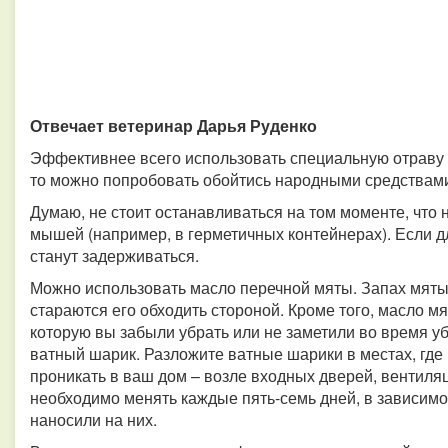
Отвечает ветеринар Дарья Руденко
Эффективнее всего использовать специальную отраву о
то можно попробовать обойтись народными средствам
Думаю, не стоит останавливаться на том моменте, что
мышей (например, в герметичных контейнерах). Если д
станут задерживаться.
Можно использовать масло перечной мяты. Запах мяты
стараются его обходить стороной. Кроме того, масло м
которую вы забыли убрать или не заметили во время уб
ватный шарик. Разложите ватные шарики в местах, гд
проникать в ваш дом – возле входных дверей, вентиля
необходимо менять каждые пять-семь дней, в зависимо
наносили на них.