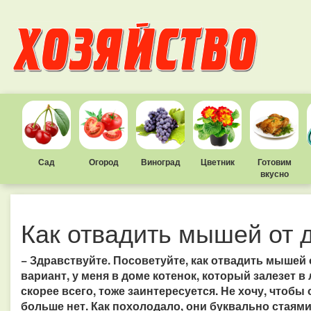
Сад
Огород
Виноград
Цветник
Готовим
вкусно
Как отвадить мышей от 
− Здравствуйте. Посоветуйте, как отвадить мышей
вариант, у меня в доме котенок, который залезет 
скорее всего, тоже заинтересуется. Не хочу, чтобы
больше нет. Как похолодало, они буквально стаями