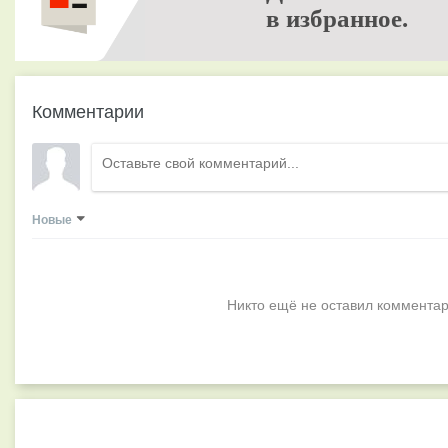
в избранное.
Комментарии
Новые
Никто ещё не оставил комментар