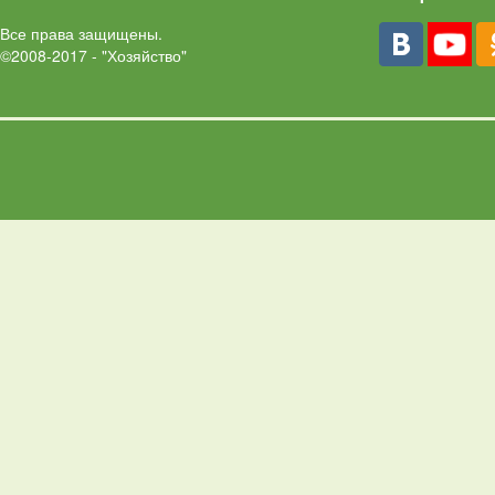
Все права защищены.
©2008-2017 - "Хозяйство"