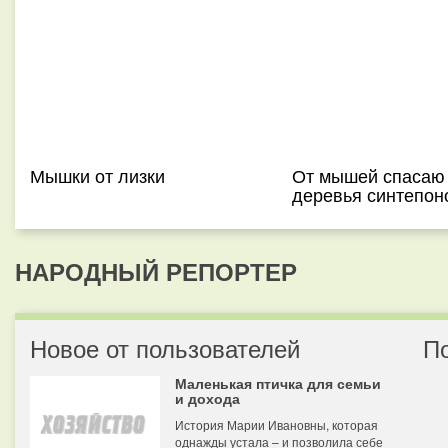
Мышки от лизки
От мышей спасаю
деревья синтепон
НАРОДНЫЙ РЕПОРТЕР
Новое от пользователей
П
Маленькая птичка для семьи
и дохода
История Марии Ивановны, которая
однажды устала – и позволила себе