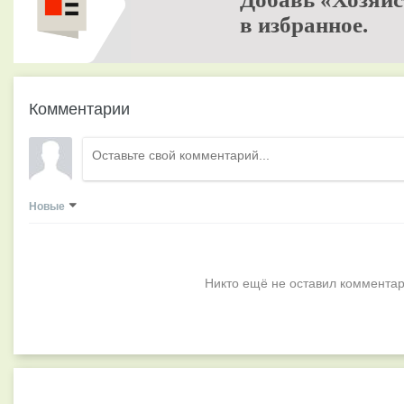
в избранное.
Комментарии
Новые
Никто ещё не оставил комментар