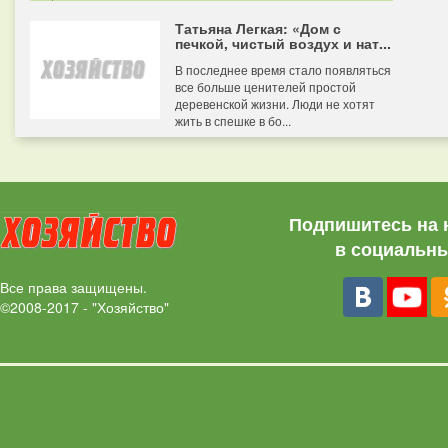
Татьяна Легкая: «Дом с
печкой, чистый воздух и нат...
В последнее время стало появляться
все больше ценителей простой
деревенской жизни. Люди не хотят
жить в спешке в бо...
Подпишитесь на 
в социальны
Все права защищены.
©2008-2017 - "Хозяйство"