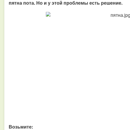
пятна пота. Но и у этой проблемы есть решение.
Возьмите: