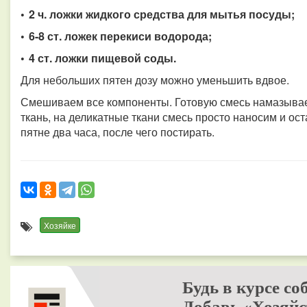
• 2 ч. ложки жидкого средства для мытья посуды;
• 6-8 ст. ложек перекиси водорода;
• 4 ст. ложки пищевой соды.
Для небольших пятен дозу можно уменьшить вдвое.
Смешиваем все компоненты. Готовую смесь намазываем
ткань, на деликатные ткани смесь просто наносим и о
пятне два часа, после чего постирать.
Хозяйке
Будь в курсе со
Добавь «Хозяйс