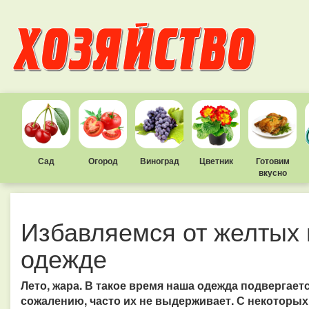
Сад
Огород
Виноград
Цветник
Готовим
вкусно
Избавляемся от желтых 
одежде
Лето, жара. В такое время наша одежда подвергает
сожалению, часто их не выдерживает. С некоторых