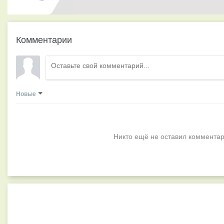
Комментарии
Новые
Никто ещё не оставил комментар