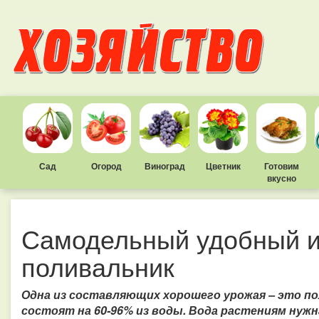
Сад
Огород
Виноград
Цветник
Готовим
вкусно
Самодельный удобный 
поливальник
Одна из составляющих хорошего урожая – это пол
состоят на 60-96% из воды. Вода растениям нужн