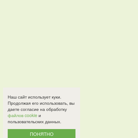
Наш сайт использует куки.
Продолжая его использовать, вы
даете согласие на обработку
файлов cookie
и
пользовательских данных.
ПОНЯТНО