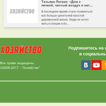
Татьяна Легкая: «Дом с
печкой, чистый воздух и нат...
В последнее время стало появляться
все больше ценителей простой
деревенской жизни. Люди не хотят
жить в спешке в бо...
Подпишитесь на 
в социальны
Все права защищены.
©2008-2017 - "Хозяйство"