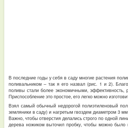
В последние годы у себя в саду многие растения по
поливальником – так я его назвал (рис. 1 и 2).
Благ
поливы стали более экономичными, эффективность, 
Приспособление это простое, его легко можно изготов
Взял самый обычный недорогой полиэтиленовый поли
земляники в саду) и нагретым гвоздем диаметром 3 мм
Важно, чтобы отверстия делались строго по одной лин
дерева ножиком выточил пробку, чтобы можно было п