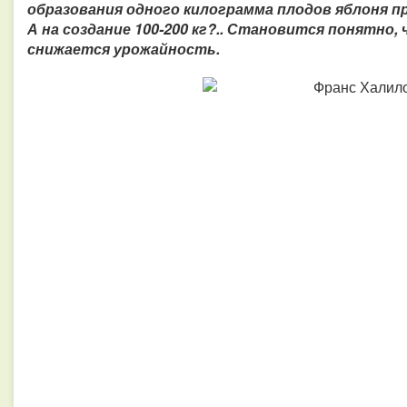
образования одного килограмма плодов яблоня пр
А на создание 100-200 кг?.. Становится понятно,
снижается урожайность.