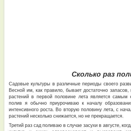
Сколько раз по
Садовые культуры в различные периоды своего разви
Весной им, как правило, бывает достаточно запасов,
растений в первой половине лета является самым 
полив я обычно приурочиваю к началу образовани
интенсивного роста. Во вторую половину лета, с нач
растений несколько снижается, но не прекращается.
Третий раз сад поливаю в случае засухи в августе, ко