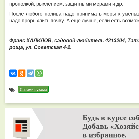
прополкой, рыхлением, защитными мерами и др.
После любого полива надо принимать меры к уменьш
надо прорыхлить почву. А еще лучше, если есть возмо
Франс ХАЛИЛОВ, садовод-любитель 4213204, Тата
роща, ул. Советская 4-2.
Своими руками
Будь в курсе со
Добавь «Хозяйс
в избранное.