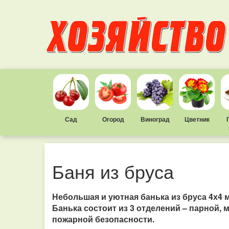
Сад
Огород
Виноград
Цветник
Баня из бруса
Небольшая и уютная банька из бруса 4х4 
Банька состоит из 3 отделений – парной,
пожарной безопасности.