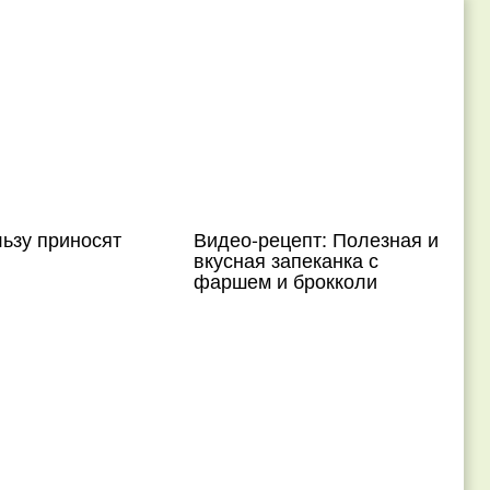
ьзу приносят
Видео-рецепт: Полезная и
вкусная запеканка с
фаршем и брокколи