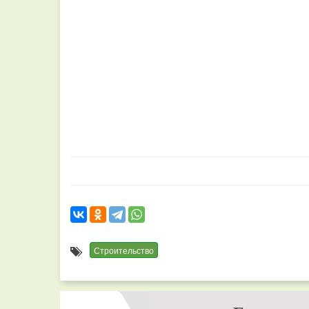
Строительство