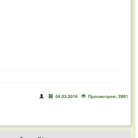
04.03.2016
Просмотров: 2881