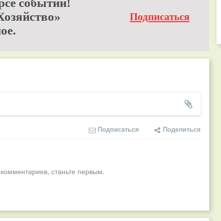
рсе событий!
Хозяйство»
Подписаться
ое.
Подписаться
Поделиться
 комментариев, станьте первым.