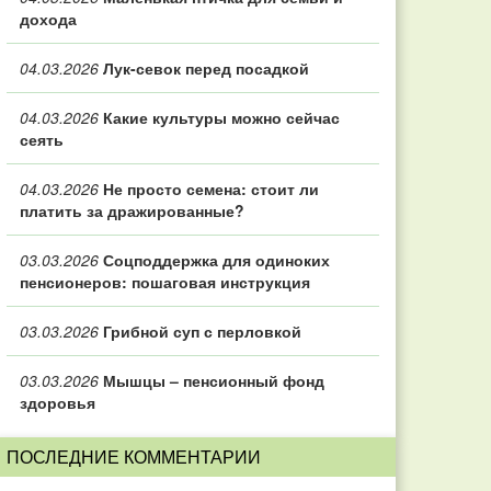
дохода
04.03.2026
Лук-севок перед посадкой
04.03.2026
Какие культуры можно сейчас
сеять
04.03.2026
Не просто семена: стоит ли
платить за дражированные?
03.03.2026
Соцподдержка для одиноких
пенсионеров: пошаговая инструкция
03.03.2026
Грибной суп с перловкой
03.03.2026
Мышцы – пенсионный фонд
здоровья
ПОСЛЕДНИЕ КОММЕНТАРИИ