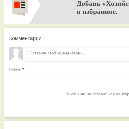
Добавь «Хозяйс
в избранное.
Комментарии
Новые
Никто ещё не оставил комментар