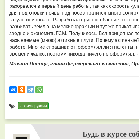
разорвался в первый день работы, так как скорость куль
для подготовки почвы под посев тратится много солярк
закультивировать. Разработал приспособление, которое 
разбивать землю на мелкие фракции и тут же прикатыва
заодно и экономить ГСМ. Получилось. Вся прицепная те
называемые (мною) активные плуги. Почему активные?
работе. Многие спрашивают, оформлял ли я патенты, на
времени жалко, поэтому никогда ничего не оформлял, - 
Михаил Лисица, глава фермерского хозяйства, Орл
Своими руками
Будь в курсе со