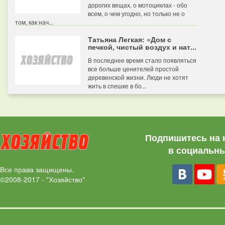
дорогих вещах, о мотоциклах - обо
всем, о чем угодно, но только не о
том, как нач...
Татьяна Легкая: «Дом с
печкой, чистый воздух и нат...
В последнее время стало появляться
все больше ценителей простой
деревенской жизни. Люди не хотят
жить в спешке в бо...
Подпишитесь на 
в социальны
Все права защищены.
©2008-2017 - "Хозяйство"