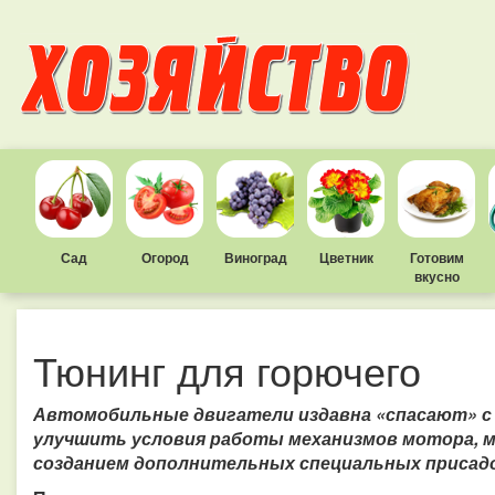
Сад
Огород
Виноград
Цветник
Готовим
вкусно
Тюнинг для горючего
Автомобильные двигатели издавна «спасают» 
улучшить условия работы механизмов мотора, 
созданием дополнительных специальных присадок