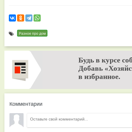
Разное про дом
Будь в курсе со
Добавь «Хозяйс
в избранное.
Комментарии