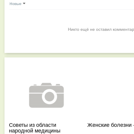
Новые
Никто ещё не оставил комментар
Советы из области
Женские болезни 
народной медицины