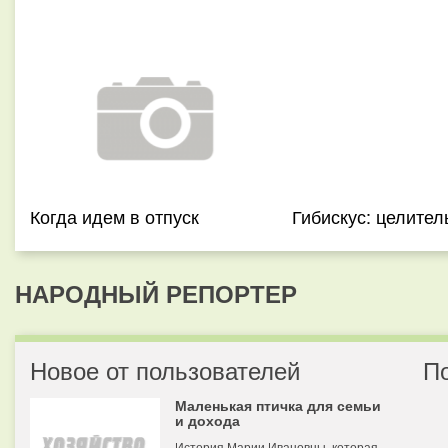
Когда идем в отпуск
Гибискус: целител
НАРОДНЫЙ РЕПОРТЕР
Новое от пользователей
П
Маленькая птичка для семьи
и дохода
История Марии Ивановны, которая