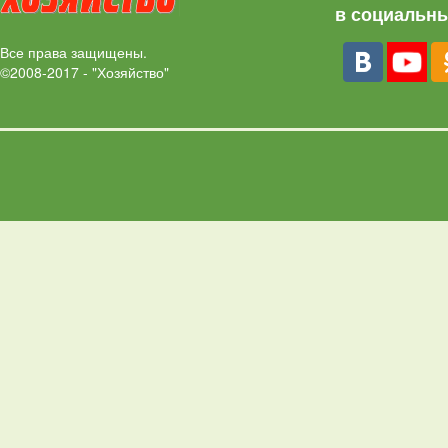
в социальны
Все права защищены.
©2008-2017 - "Хозяйство"