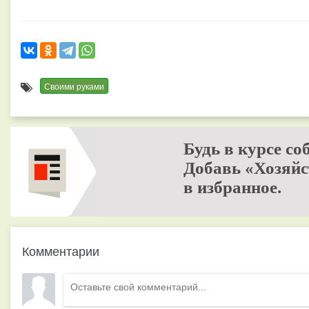
Своими руками
Будь в курсе со
Добавь «Хозяйс
в избранное.
Комментарии