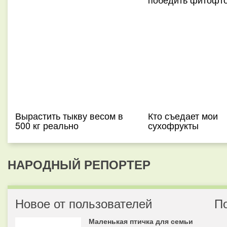
Вырастить тыкву весом в
Кто съедает мои
500 кг реально
сухофрукты
НАРОДНЫЙ РЕПОРТЕР
Новое от пользователей
П
Маленькая птичка для семьи