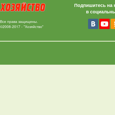
Подпишитесь на 
в социальны
Все права защищены.
©2008-2017 - "Хозяйство"