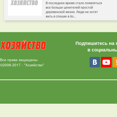
В последнее время стало появляться
все больше ценителей простой
деревенской жизни. Люди не хотят
жить в спешке в бо...
Подпишитесь на 
в социальны
Все права защищены.
©2008-2017 - "Хозяйство"