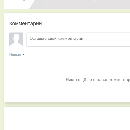
Комментарии
Новые
Никто ещё не оставил комментар