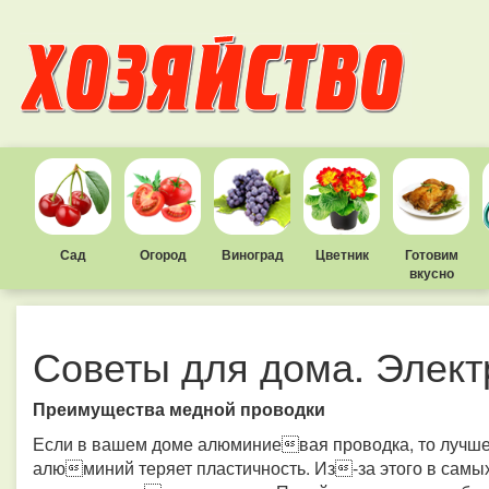
Сад
Огород
Виноград
Цветник
Готовим
вкусно
Советы для дома. Элект
Преимущества медной проводки
Если в вашем доме алюминиевая проводка, то лучше
алюминий теряет пластичность. Из-за этого в самы