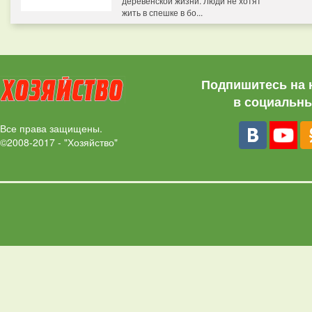
деревенской жизни. Люди не хотят
жить в спешке в бо...
Подпишитесь на 
в социальны
Все права защищены.
©2008-2017 - "Хозяйство"