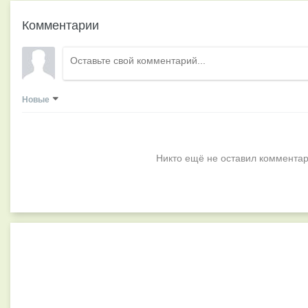
Комментарии
Новые
Никто ещё не оставил комментар