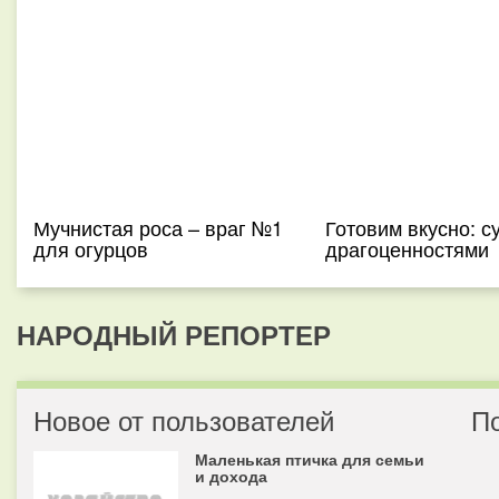
Мучнистая роса – враг №1
Готовим вкусно: с
для огурцов
драгоценностями
НАРОДНЫЙ РЕПОРТЕР
Новое от пользователей
П
Маленькая птичка для семьи
и дохода