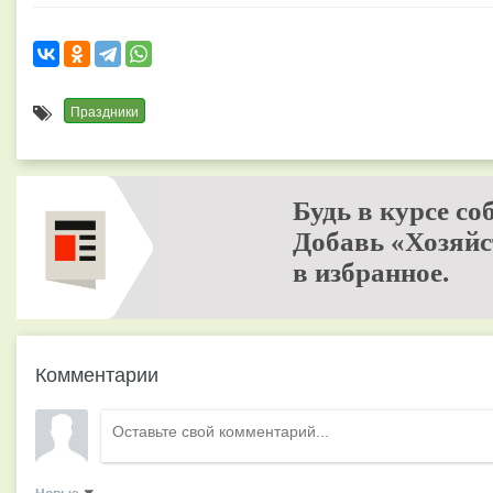
Праздники
Будь в курсе со
Добавь «Хозяйс
в избранное.
Комментарии