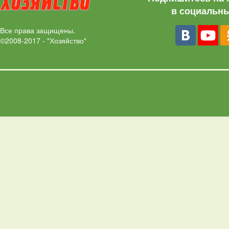
в социальны
Все права защищены.
©2008-2017 - "Хозяйство"