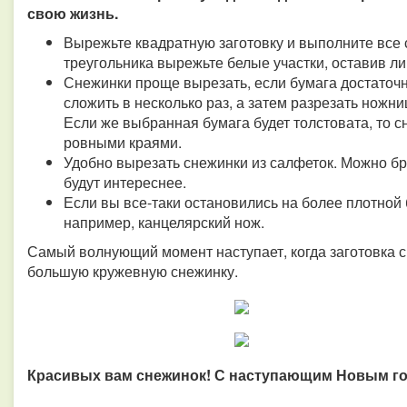
свою жизнь.
Вырежьте квадратную заготовку и выполните все 
треугольника вырежьте белые участки, оставив л
Снежинки проще вырезать, если бумага достаточн
сложить в несколько раз, а затем разрезать ножн
Если же выбранная бумага будет толстовата, то с
ровными краями.
Удобно вырезать снежинки из салфеток. Можно бр
будут интереснее.
Если вы все-таки остановились на более плотной 
например, канцелярский нож.
Самый волнующий момент наступает, когда заготовка 
большую кружевную снежинку.
Красивых вам снежинок! С наступающим Новым г