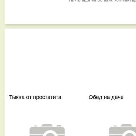
Тыква от простатита
Обед на даче