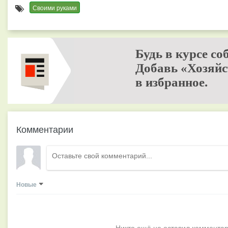
Своими руками
Будь в курсе со
Добавь «Хозяйс
в избранное.
Комментарии
Новые
Никто ещё не оставил комментар