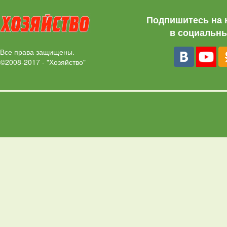
Подпишитесь на 
в социальны
Все права защищены.
©2008-2017 - "Хозяйство"