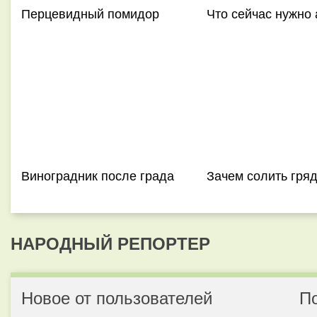
Перцевидный помидор
Что сейчас нужно
Виноградник после града
Зачем солить гря
НАРОДНЫЙ РЕПОРТЕР
Новое от пользователей
П