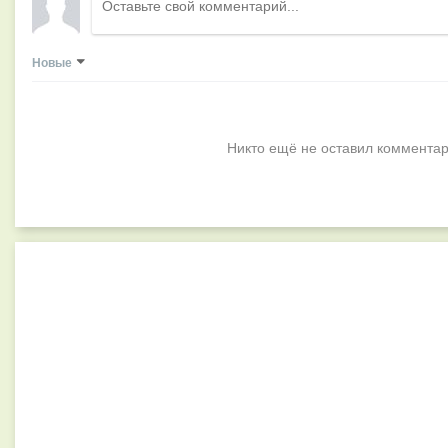
Новые
Никто ещё не оставил комментар