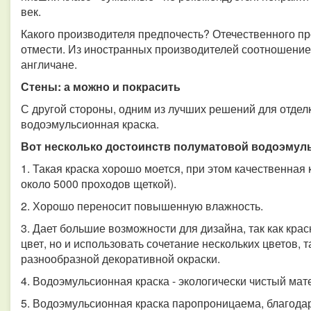
век.
Какого производителя предпочесть? Отечественного пр
отмести. Из иностранных производителей соотношение
англичане.
Стены: а можно и покрасить
С другой стороны, одним из лучших решений для отделк
водоэмульсионная краска.
Вот несколько достоинств полуматовой водоэмуль
1. Такая краска хорошо моется, при этом качественная
около 5000 проходов щеткой).
2. Хорошо переносит повышенную влажность.
3. Дает большие возможности для дизайна, так как кра
цвет, но и использовать сочетание нескольких цветов, 
разнообразной декоративной окраски.
4. Водоэмульсионная краска - экологически чистый мат
5. Водоэмульсионная краска паропроницаема, благодар