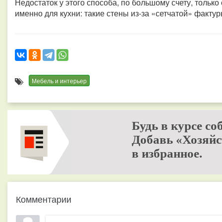
Недостаток у этого способа, по большому счету, только
именно для кухни: такие стены из-за «сетчатой» факту
Мебель и интерьер
Будь в курсе со
Добавь «Хозяйс
в избранное.
Комментарии