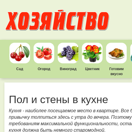
Сад
Огород
Виноград
Цветник
Готовим
вкусно
Пол и стены в кухне
Кухня - наиболее посещаемое место в квартире. Все
привычку толпиться здесь с утра до вечера. Поэтом
требованиям максимальной функциональности, остав
кухня должна быть немного старомодной.