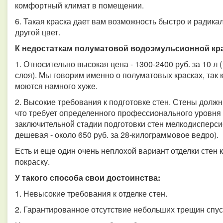
комфортный климат в помещении.
6. Такая краска дает вам возможность быстро и радика
другой цвет.
К недостаткам полуматовой водоэмульсионной кра
1. Относительно высокая цена - 1300-2400 руб. за 10 л (
слоя). Мы говорим именно о полуматовых красках, так 
моются намного хуже.
2. Высокие требования к подготовке стен. Стены долж
что требует определенного профессионального уровня
заключительной стадии подготовки стен мелкодисперс
дешевая - около 650 руб. за 28-килограммовое ведро).
Есть и еще один очень неплохой вариант отделки стен к
покраску.
У такого способа свои достоинства:
1. Невысокие требования к отделке стен.
2. Гарантированное отсутствие небольших трещин спус