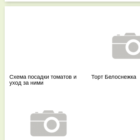
Схема посадки томатов и
Торт Белоснежка
уход за ними