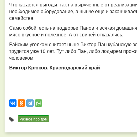
Что касается выгоды, так на вырученные от реализации
необходимое оборудование, а нынче еще и заканчивает
семейства.
Само собой, есть на подворье Панов и всякая домашня
мясо вкусное и полезное. А от свиней отказались.
Райским уголком считает ныне Виктор Пан кубанскую зе
трудится уже 10 лет. Тут либо Пан, либо лодырем прож
человеком.
Виктор Крюков, Краснодарский край
Разное про дом