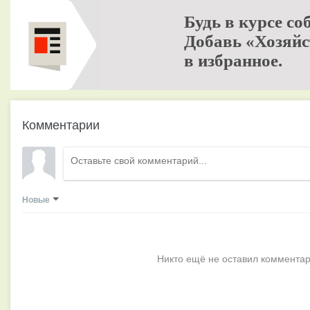
Будь в курсе со
Добавь «Хозяйс
в избранное.
Комментарии
Новые
Никто ещё не оставил комментар