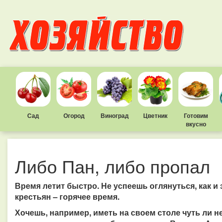
Сад
Огород
Виноград
Цветник
Готовим
вкусно
Либо Пан, либо пропал
Время летит быстро. Не успеешь оглянуться, как и 
крестьян – горячее время.
Хочешь, например, иметь на своем столе чуть ли н