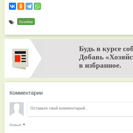
Хозяйке
Будь в курсе со
Добавь «Хозяйс
в избранное.
Комментарии
Новые