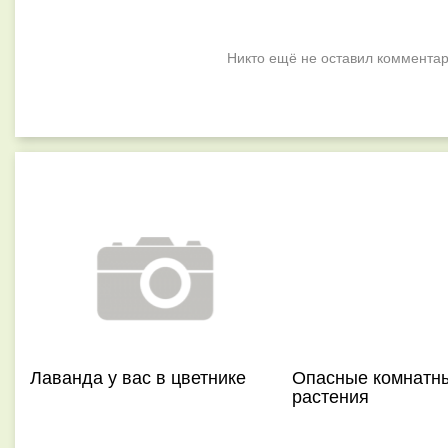
Никто ещё не оставил комментар
Лаванда у вас в цветнике
Опасные комнатн
растения