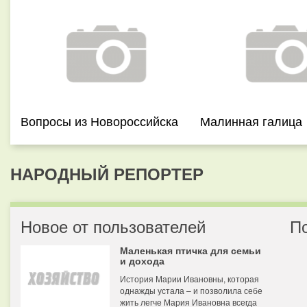
Вопросы из Новороссийска
Малинная галица
НАРОДНЫЙ РЕПОРТЕР
Новое от пользователей
П
Маленькая птичка для семьи
и дохода
История Марии Ивановны, которая
однажды устала – и позволила себе
жить легче Мария Ивановна всегда