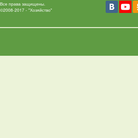
Все права защищены.
©2008-2017 - "Хозяйство"