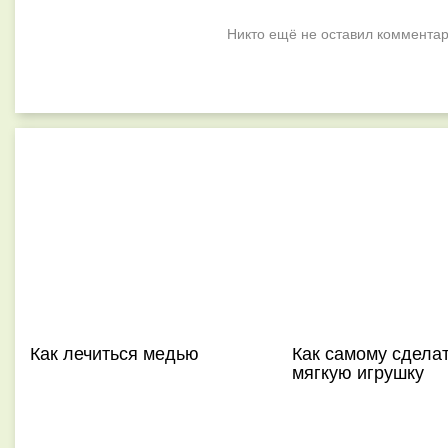
Никто ещё не оставил комментар
Как лечиться медью
Как самому сдела
мягкую игрушку