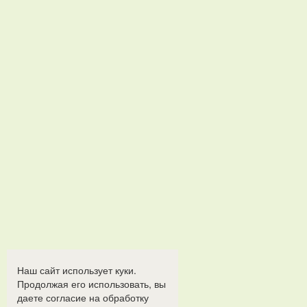
Наш сайт использует куки.
Продолжая его использовать, вы
даете согласие на обработку