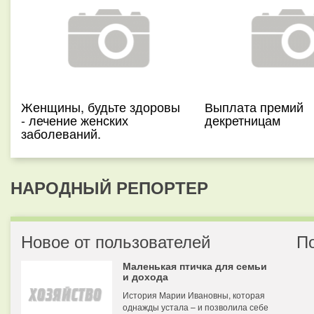
Женщины, будьте здоровы
Выплата премий
- лечение женских
декретницам
заболеваний.
НАРОДНЫЙ РЕПОРТЕР
Новое от пользователей
П
Маленькая птичка для семьи
и дохода
История Марии Ивановны, которая
однажды устала – и позволила себе