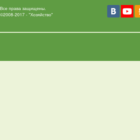
Все права защищены.
©2008-2017 - "Хозяйство"