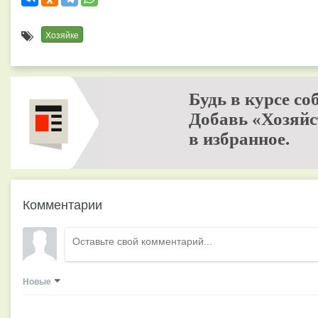
Хозяйке
Будь в курсе со
Добавь «Хозяйс
в избранное.
Комментарии
Новые