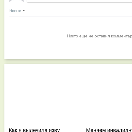
Новые
Никто ещё не оставил комментар
Как я вылечила язву
Меняем инвалидн