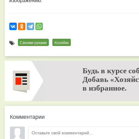
изображению.
Своими руками
Хозяйке
Будь в курсе со
Добавь «Хозяйс
в избранное.
Комментарии