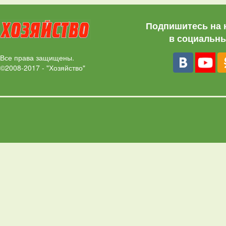
Подпишитесь на 
в социальны
Все права защищены.
©2008-2017 - "Хозяйство"