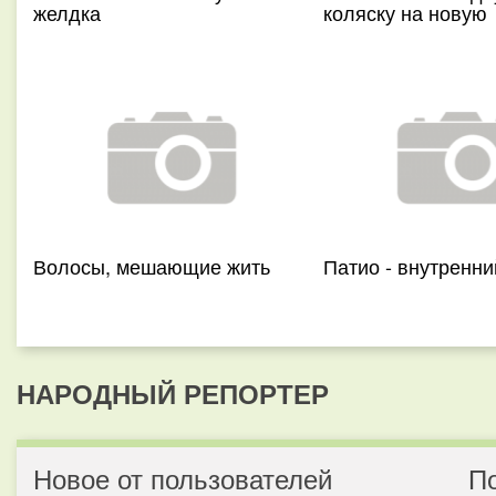
желдка
коляску на новую
Волосы, мешающие жить
Патио - внутренни
НАРОДНЫЙ РЕПОРТЕР
Новое от пользователей
П