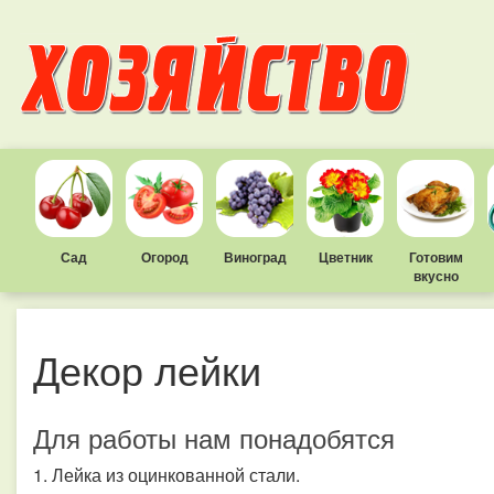
Сад
Огород
Виноград
Цветник
Готовим
вкусно
Декор лейки
Для работы нам понадобятся
1. Лейка из оцинкованной стали.