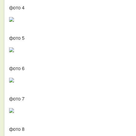
фото 4
фото 5
фото 6
фото 7
фото 8