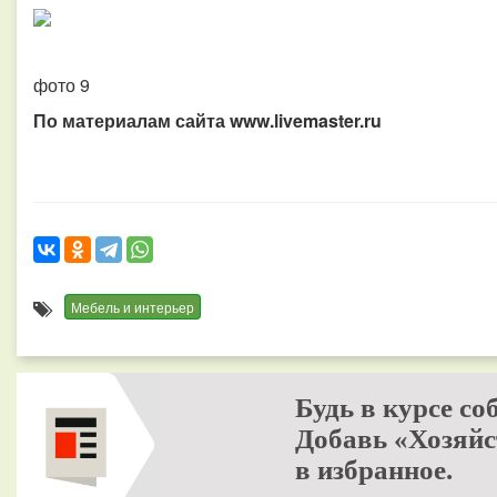
фото 9
По материалам сайта www.livemaster.ru
Мебель и интерьер
Будь в курсе со
Добавь «Хозяйс
в избранное.