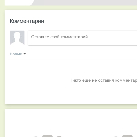
Комментарии
Новые
Никто ещё не оставил комментар