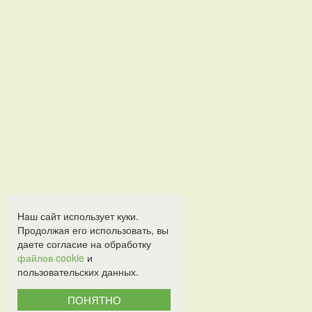
Наш сайт использует куки.
Продолжая его использовать, вы
даете согласие на обработку
файлов cookie
и
пользовательских данных.
ПОНЯТНО