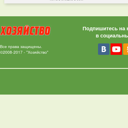
Подпишитесь на 
в социальны
Все права защищены.
©2008-2017 - "Хозяйство"