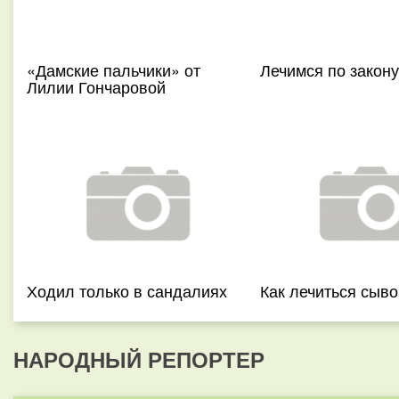
«Дамские пальчики» от
Лечимся по закону
Лилии Гончаровой
Ходил только в сандалиях
Как лечиться сыво
НАРОДНЫЙ РЕПОРТЕР