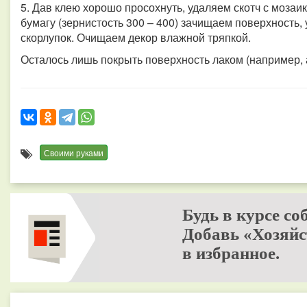
5. Дав клею хорошо просохнуть, удаляем скотч с моза
бумагу (зернистость 300 – 400) зачищаем поверхность,
скорлупок. Очищаем декор влажной тряпкой.
Осталось лишь покрыть поверхность лаком (например,
Своими руками
Будь в курсе со
Добавь «Хозяйс
в избранное.