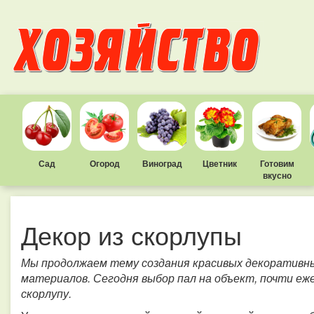
Сад
Огород
Виноград
Цветник
Готовим
вкусно
Декор из скорлупы
Мы продолжаем тему создания красивых декоративн
материалов. Сегодня выбор пал на объект, почти е
скорлупу.