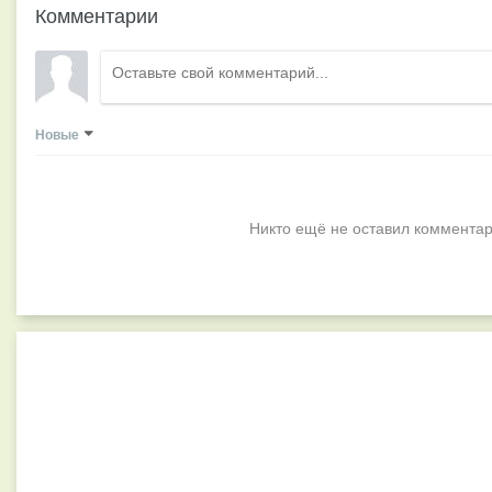
Комментарии
Новые
Никто ещё не оставил комментар