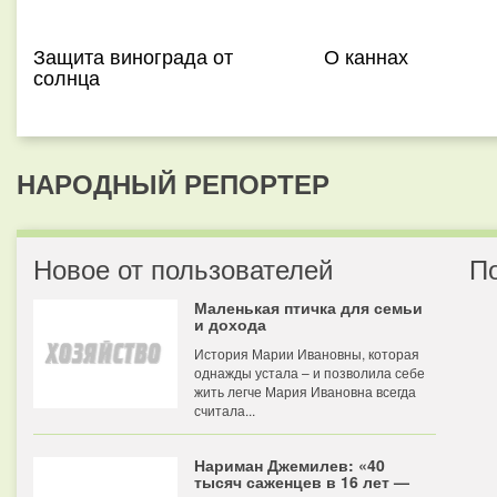
Защита винограда от
О каннах
солнца
НАРОДНЫЙ РЕПОРТЕР
Новое от пользователей
П
Маленькая птичка для семьи
и дохода
История Марии Ивановны, которая
однажды устала – и позволила себе
жить легче Мария Ивановна всегда
считала...
Нариман Джемилев: «40
тысяч саженцев в 16 лет —