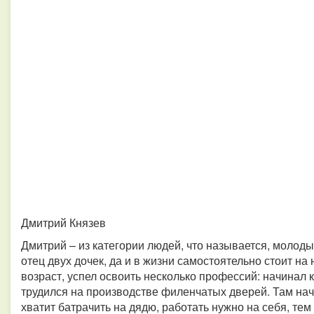
Дмитрий Князев
Дмитрий – из категории людей, что называется, молодых
отец двух дочек, да и в жизни самостоятельно стоит на
возраст, успел освоить несколько профессий: начинал 
трудился на производстве филенчатых дверей. Там нач
хватит батрачить на дядю, работать нужно на себя, тем 