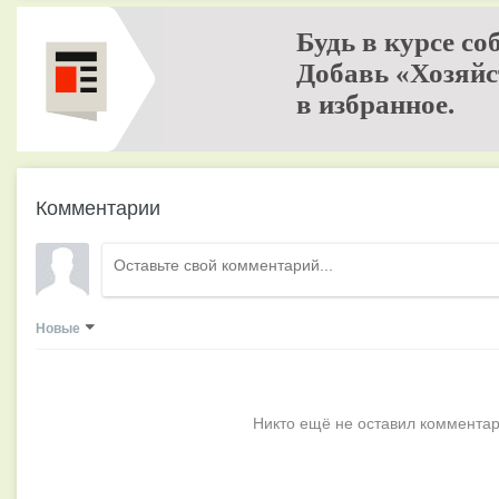
Будь в курсе со
Добавь «Хозяйс
в избранное.
Комментарии
Новые
Никто ещё не оставил комментар